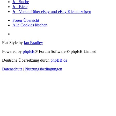
↳ Suche
↳ Biete
↳ Verkauf über eBay und eBay Kleinanzeigen
Foren-Übersicht
Alle Cookies löschen
Flat Style by
Ian Bradley
Powered by
phpBB
® Forum Software © phpBB Limited
Deutsche Übersetzung durch
phpBB.de
Datenschutz
|
Nutzungsbedingungen