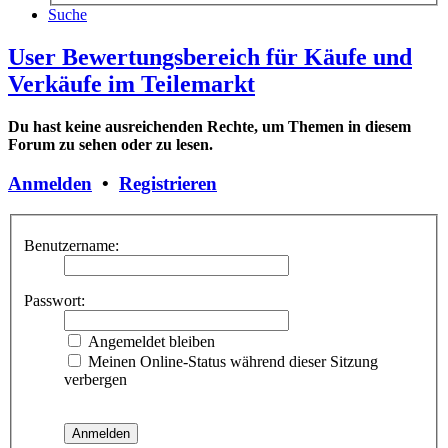
Suche
User Bewertungsbereich für Käufe und
Verkäufe im Teilemarkt
Du hast keine ausreichenden Rechte, um Themen in diesem
Forum zu sehen oder zu lesen.
Anmelden
•
Registrieren
Benutzername:
Passwort:
Angemeldet bleiben
Meinen Online-Status während dieser Sitzung
verbergen