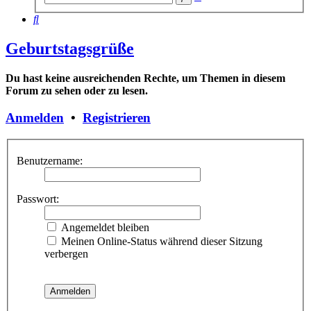
Suche
Suche
Geburtstagsgrüße
Du hast keine ausreichenden Rechte, um Themen in diesem
Forum zu sehen oder zu lesen.
Anmelden
•
Registrieren
Benutzername:
Passwort:
Angemeldet bleiben
Meinen Online-Status während dieser Sitzung
verbergen