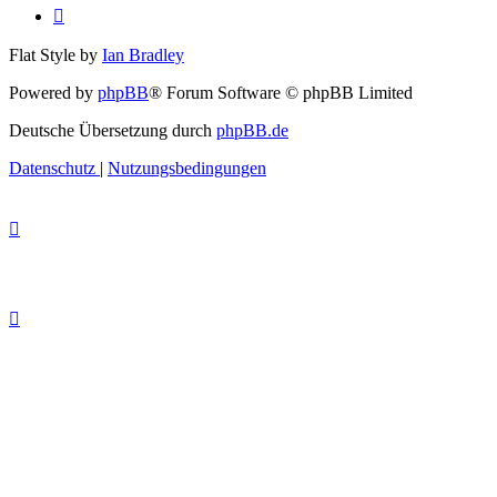
Flat Style by
Ian Bradley
Powered by
phpBB
® Forum Software © phpBB Limited
Deutsche Übersetzung durch
phpBB.de
Datenschutz
|
Nutzungsbedingungen