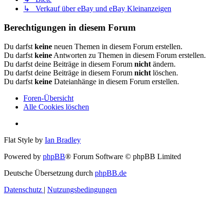
↳ Verkauf über eBay und eBay Kleinanzeigen
Berechtigungen in diesem Forum
Du darfst
keine
neuen Themen in diesem Forum erstellen.
Du darfst
keine
Antworten zu Themen in diesem Forum erstellen.
Du darfst deine Beiträge in diesem Forum
nicht
ändern.
Du darfst deine Beiträge in diesem Forum
nicht
löschen.
Du darfst
keine
Dateianhänge in diesem Forum erstellen.
Foren-Übersicht
Alle Cookies löschen
Flat Style by
Ian Bradley
Powered by
phpBB
® Forum Software © phpBB Limited
Deutsche Übersetzung durch
phpBB.de
Datenschutz
|
Nutzungsbedingungen