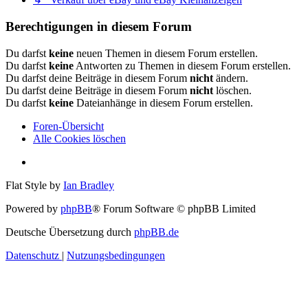
Berechtigungen in diesem Forum
Du darfst
keine
neuen Themen in diesem Forum erstellen.
Du darfst
keine
Antworten zu Themen in diesem Forum erstellen.
Du darfst deine Beiträge in diesem Forum
nicht
ändern.
Du darfst deine Beiträge in diesem Forum
nicht
löschen.
Du darfst
keine
Dateianhänge in diesem Forum erstellen.
Foren-Übersicht
Alle Cookies löschen
Flat Style by
Ian Bradley
Powered by
phpBB
® Forum Software © phpBB Limited
Deutsche Übersetzung durch
phpBB.de
Datenschutz
|
Nutzungsbedingungen