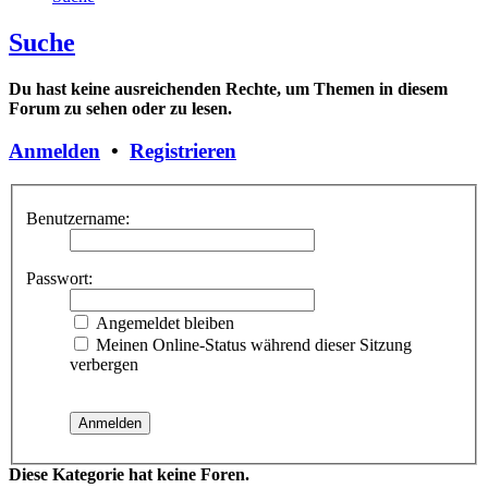
Suche
Du hast keine ausreichenden Rechte, um Themen in diesem
Forum zu sehen oder zu lesen.
Anmelden
•
Registrieren
Benutzername:
Passwort:
Angemeldet bleiben
Meinen Online-Status während dieser Sitzung
verbergen
Diese Kategorie hat keine Foren.