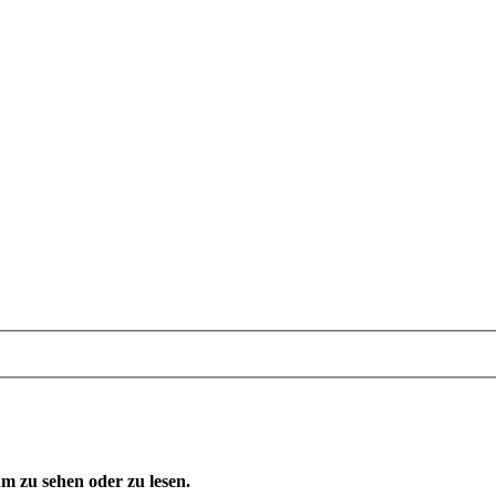
 zu sehen oder zu lesen.