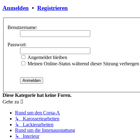
Anmelden
•
Registrieren
Benutzername:
Passwort:
Angemeldet bleiben
Meinen Online-Status während dieser Sitzung verbergen
Diese Kategorie hat keine Foren.
Gehe zu
Rund um den Corsa-A
↳ Karosseriearbeiten
↳ Lackierarbeiten
Rund um die Innenausstattung
↳ Interieur