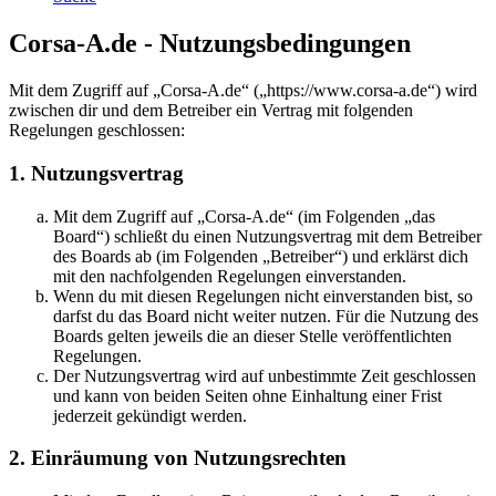
Corsa-A.de - Nutzungsbedingungen
Mit dem Zugriff auf „Corsa-A.de“ („https://www.corsa-a.de“) wird
zwischen dir und dem Betreiber ein Vertrag mit folgenden
Regelungen geschlossen:
1. Nutzungsvertrag
Mit dem Zugriff auf „Corsa-A.de“ (im Folgenden „das
Board“) schließt du einen Nutzungsvertrag mit dem Betreiber
des Boards ab (im Folgenden „Betreiber“) und erklärst dich
mit den nachfolgenden Regelungen einverstanden.
Wenn du mit diesen Regelungen nicht einverstanden bist, so
darfst du das Board nicht weiter nutzen. Für die Nutzung des
Boards gelten jeweils die an dieser Stelle veröffentlichten
Regelungen.
Der Nutzungsvertrag wird auf unbestimmte Zeit geschlossen
und kann von beiden Seiten ohne Einhaltung einer Frist
jederzeit gekündigt werden.
2. Einräumung von Nutzungsrechten