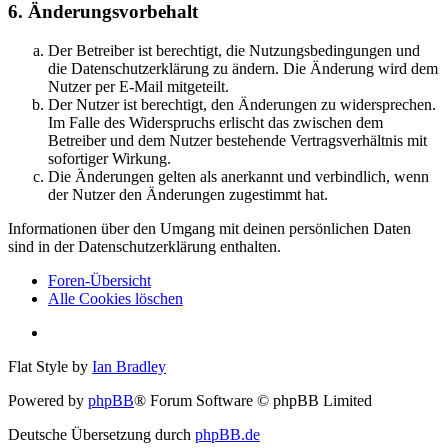
6. Änderungsvorbehalt
Der Betreiber ist berechtigt, die Nutzungsbedingungen und
die Datenschutzerklärung zu ändern. Die Änderung wird dem
Nutzer per E-Mail mitgeteilt.
Der Nutzer ist berechtigt, den Änderungen zu widersprechen.
Im Falle des Widerspruchs erlischt das zwischen dem
Betreiber und dem Nutzer bestehende Vertragsverhältnis mit
sofortiger Wirkung.
Die Änderungen gelten als anerkannt und verbindlich, wenn
der Nutzer den Änderungen zugestimmt hat.
Informationen über den Umgang mit deinen persönlichen Daten
sind in der Datenschutzerklärung enthalten.
Foren-Übersicht
Alle Cookies löschen
Flat Style by
Ian Bradley
Powered by
phpBB
® Forum Software © phpBB Limited
Deutsche Übersetzung durch
phpBB.de