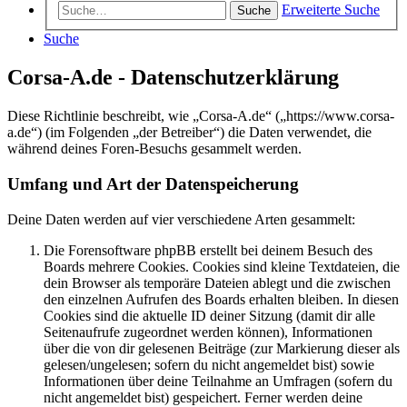
Erweiterte Suche
Suche
Suche
Corsa-A.de - Datenschutzerklärung
Diese Richtlinie beschreibt, wie „Corsa-A.de“ („https://www.corsa-
a.de“) (im Folgenden „der Betreiber“) die Daten verwendet, die
während deines Foren-Besuchs gesammelt werden.
Umfang und Art der Datenspeicherung
Deine Daten werden auf vier verschiedene Arten gesammelt:
Die Forensoftware phpBB erstellt bei deinem Besuch des
Boards mehrere Cookies. Cookies sind kleine Textdateien, die
dein Browser als temporäre Dateien ablegt und die zwischen
den einzelnen Aufrufen des Boards erhalten bleiben. In diesen
Cookies sind die aktuelle ID deiner Sitzung (damit dir alle
Seitenaufrufe zugeordnet werden können), Informationen
über die von dir gelesenen Beiträge (zur Markierung dieser als
gelesen/ungelesen; sofern du nicht angemeldet bist) sowie
Informationen über deine Teilnahme an Umfragen (sofern du
nicht angemeldet bist) gespeichert. Ferner werden deine