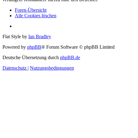
Foren-Übersicht
Alle Cookies löschen
Flat Style by
Ian Bradley
Powered by
phpBB
® Forum Software © phpBB Limited
Deutsche Übersetzung durch
phpBB.de
Datenschutz
|
Nutzungsbedingungen