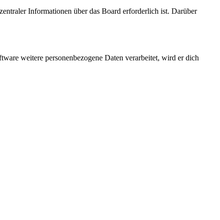
entraler Informationen über das Board erforderlich ist. Darüber
ftware weitere personenbezogene Daten verarbeitet, wird er dich