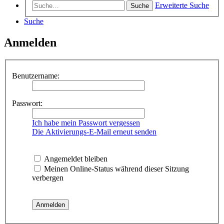
Erweiterte Suche
Suche
Suche
Anmelden
Benutzername:
Passwort:
Ich habe mein Passwort vergessen
Die Aktivierungs-E-Mail erneut senden
Angemeldet bleiben
Meinen Online-Status während dieser Sitzung
verbergen