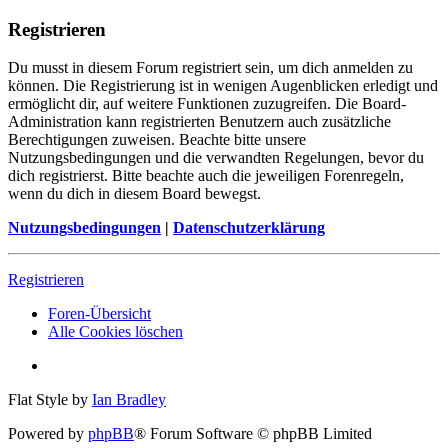
Registrieren
Du musst in diesem Forum registriert sein, um dich anmelden zu
können. Die Registrierung ist in wenigen Augenblicken erledigt und
ermöglicht dir, auf weitere Funktionen zuzugreifen. Die Board-
Administration kann registrierten Benutzern auch zusätzliche
Berechtigungen zuweisen. Beachte bitte unsere
Nutzungsbedingungen und die verwandten Regelungen, bevor du
dich registrierst. Bitte beachte auch die jeweiligen Forenregeln,
wenn du dich in diesem Board bewegst.
Nutzungsbedingungen
|
Datenschutzerklärung
Registrieren
Foren-Übersicht
Alle Cookies löschen
Flat Style by
Ian Bradley
Powered by
phpBB
® Forum Software © phpBB Limited