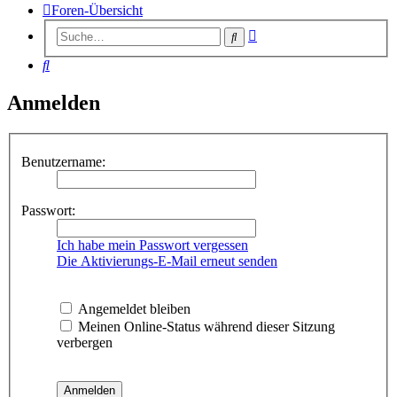
Foren-Übersicht
Erweiterte
Suche
Suche
Suche
Anmelden
Benutzername:
Passwort:
Ich habe mein Passwort vergessen
Die Aktivierungs-E-Mail erneut senden
Angemeldet bleiben
Meinen Online-Status während dieser Sitzung
verbergen