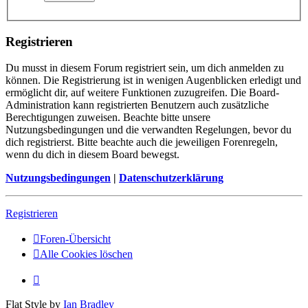
Registrieren
Du musst in diesem Forum registriert sein, um dich anmelden zu
können. Die Registrierung ist in wenigen Augenblicken erledigt und
ermöglicht dir, auf weitere Funktionen zuzugreifen. Die Board-
Administration kann registrierten Benutzern auch zusätzliche
Berechtigungen zuweisen. Beachte bitte unsere
Nutzungsbedingungen und die verwandten Regelungen, bevor du
dich registrierst. Bitte beachte auch die jeweiligen Forenregeln,
wenn du dich in diesem Board bewegst.
Nutzungsbedingungen
|
Datenschutzerklärung
Registrieren
Foren-Übersicht
Alle Cookies löschen
Flat Style by
Ian Bradley