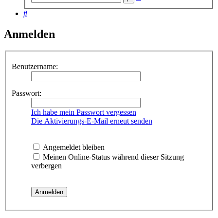
Suche
Suche
Anmelden
Benutzername:
Passwort:
Ich habe mein Passwort vergessen
Die Aktivierungs-E-Mail erneut senden
Angemeldet bleiben
Meinen Online-Status während dieser Sitzung
verbergen