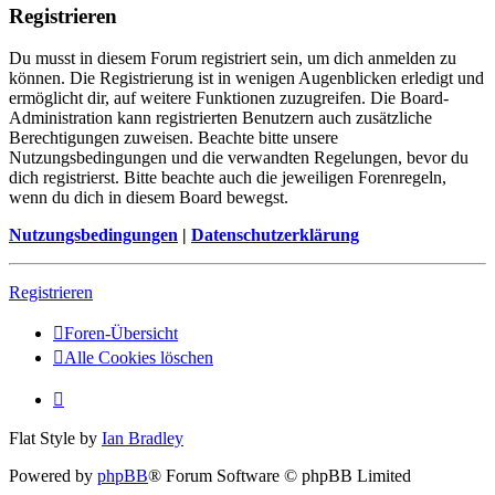
Registrieren
Du musst in diesem Forum registriert sein, um dich anmelden zu
können. Die Registrierung ist in wenigen Augenblicken erledigt und
ermöglicht dir, auf weitere Funktionen zuzugreifen. Die Board-
Administration kann registrierten Benutzern auch zusätzliche
Berechtigungen zuweisen. Beachte bitte unsere
Nutzungsbedingungen und die verwandten Regelungen, bevor du
dich registrierst. Bitte beachte auch die jeweiligen Forenregeln,
wenn du dich in diesem Board bewegst.
Nutzungsbedingungen
|
Datenschutzerklärung
Registrieren
Foren-Übersicht
Alle Cookies löschen
Flat Style by
Ian Bradley
Powered by
phpBB
® Forum Software © phpBB Limited