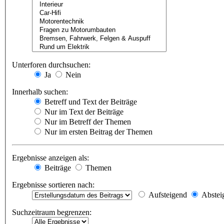
Unterforen durchsuchen:
Ja
Nein
Innerhalb suchen:
Betreff und Text der Beiträge
Nur im Text der Beiträge
Nur im Betreff der Themen
Nur im ersten Beitrag der Themen
Ergebnisse anzeigen als:
Beiträge
Themen
Ergebnisse sortieren nach:
Aufsteigend
Abstei
Suchzeitraum begrenzen: