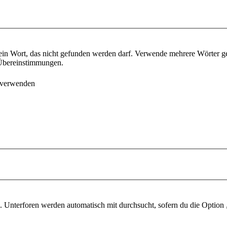
ein Wort, das nicht gefunden werden darf. Verwende mehrere Wörter g
e Übereinstimmungen.
 verwenden
 Unterforen werden automatisch mit durchsucht, sofern du die Option 