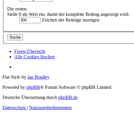
Die ersten:
Stelle 0 als Wert ein, damit der komplette Beitrag angezeigt wird.
Zeichen der Beiträge anzeigen
Foren-Übersicht
Alle Cookies löschen
Flat Style by
Ian Bradley
Powered by
phpBB
® Forum Software © phpBB Limited
Deutsche Übersetzung durch
phpBB.de
Datenschutz
|
Nutzungsbedingungen