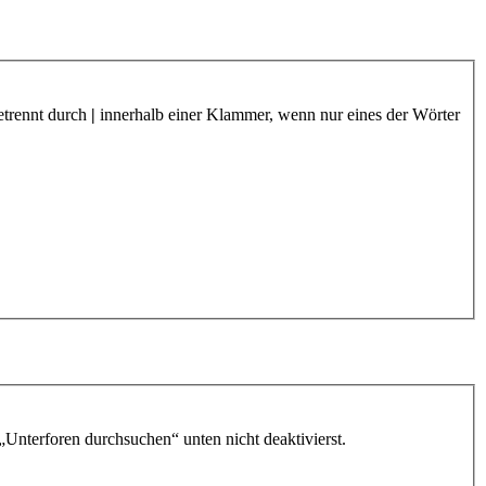
etrennt durch
|
innerhalb einer Klammer, wenn nur eines der Wörter
„Unterforen durchsuchen“ unten nicht deaktivierst.