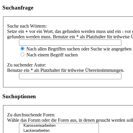
Suchanfrage
Suche nach Wörtern:
Setze ein
+
vor ein Wort, das gefunden werden muss und ein
-
vor 
gefunden werden muss. Benutze ein * als Platzhalter für teilweis
Nach allen Begriffen suchen oder Suche wie angegeben
Nach einem Begriff suchen
Zu suchender Autor:
Benutze ein * als Platzhalter für teilweise Übereinstimmungen.
Suchoptionen
Zu durchsuchende Foren:
Wähle das Forum oder die Foren aus, in denen gesucht werden soll.