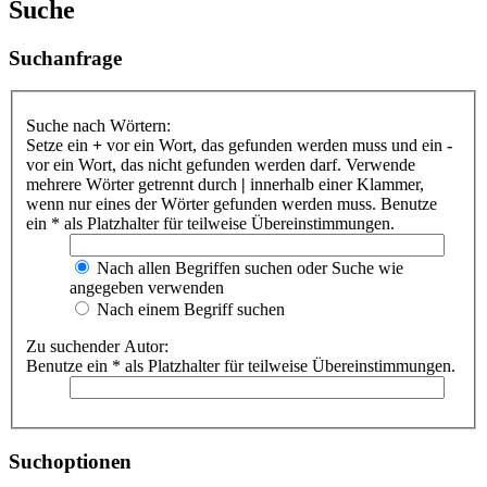
Suche
Suchanfrage
Suche nach Wörtern:
Setze ein
+
vor ein Wort, das gefunden werden muss und ein
-
vor ein Wort, das nicht gefunden werden darf. Verwende
mehrere Wörter getrennt durch
|
innerhalb einer Klammer,
wenn nur eines der Wörter gefunden werden muss. Benutze
ein * als Platzhalter für teilweise Übereinstimmungen.
Nach allen Begriffen suchen oder Suche wie
angegeben verwenden
Nach einem Begriff suchen
Zu suchender Autor:
Benutze ein * als Platzhalter für teilweise Übereinstimmungen.
Suchoptionen