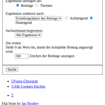
Ergebnisse anzeigen als:
Beiträge
Themen
Ergebnisse sortieren nach:
Aufsteigend
Absteigend
Suchzeitraum begrenzen:
Die ersten:
Stelle 0 als Wert ein, damit der komplette Beitrag angezeigt
wird.
Zeichen der Beiträge anzeigen
Foren-Übersicht
Alle Cookies löschen
Flat Style by
Ian Bradley