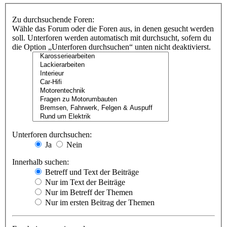
Zu durchsuchende Foren:
Wähle das Forum oder die Foren aus, in denen gesucht werden
soll. Unterforen werden automatisch mit durchsucht, sofern du
die Option „Unterforen durchsuchen“ unten nicht deaktivierst.
Unterforen durchsuchen:
Ja
Nein
Innerhalb suchen:
Betreff und Text der Beiträge
Nur im Text der Beiträge
Nur im Betreff der Themen
Nur im ersten Beitrag der Themen