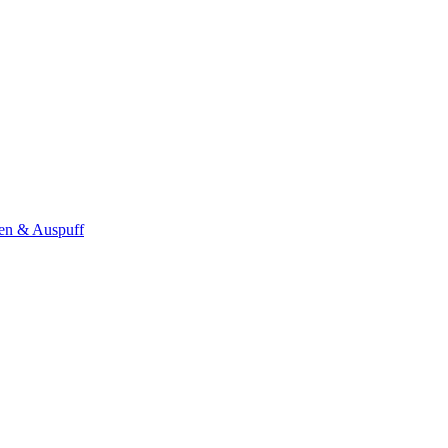
en & Auspuff