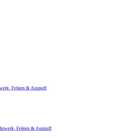
werk, Felgen & Auspuff
hrwerk, Felgen & Auspuff