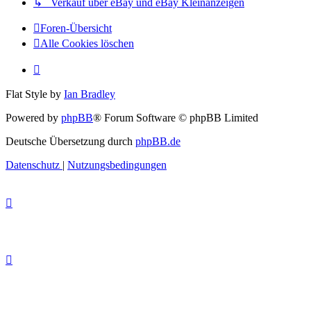
↳ Verkauf über eBay und eBay Kleinanzeigen
Foren-Übersicht
Alle Cookies löschen
Flat Style by
Ian Bradley
Powered by
phpBB
® Forum Software © phpBB Limited
Deutsche Übersetzung durch
phpBB.de
Datenschutz
|
Nutzungsbedingungen