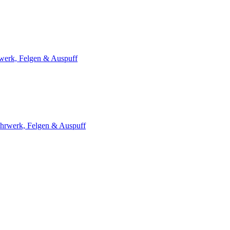
werk, Felgen & Auspuff
hrwerk, Felgen & Auspuff