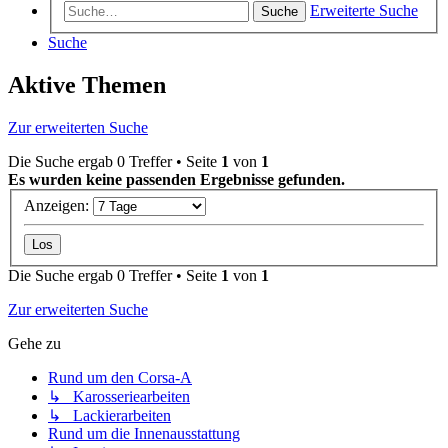
Erweiterte Suche
Suche
Suche
Aktive Themen
Zur erweiterten Suche
Die Suche ergab 0 Treffer • Seite
1
von
1
Es wurden keine passenden Ergebnisse gefunden.
Anzeigen:
Die Suche ergab 0 Treffer • Seite
1
von
1
Zur erweiterten Suche
Gehe zu
Rund um den Corsa-A
↳ Karosseriearbeiten
↳ Lackierarbeiten
Rund um die Innenausstattung