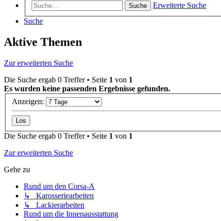
Erweiterte Suche
Suche
Suche
Aktive Themen
Zur erweiterten Suche
Die Suche ergab 0 Treffer • Seite
1
von
1
Es wurden keine passenden Ergebnisse gefunden.
Anzeigen:
Die Suche ergab 0 Treffer • Seite
1
von
1
Zur erweiterten Suche
Gehe zu
Rund um den Corsa-A
↳ Karosseriearbeiten
↳ Lackierarbeiten
Rund um die Innenausstattung