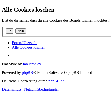
Alle Cookies löschen
Bist du dir sicher, dass du alle Cookies des Boards löschen möchtest?
Foren-Übersicht
Alle Cookies löschen
Flat Style by
Ian Bradley
Powered by
phpBB
® Forum Software © phpBB Limited
Deutsche Übersetzung durch
phpBB.de
Datenschutz
|
Nutzungsbedingungen