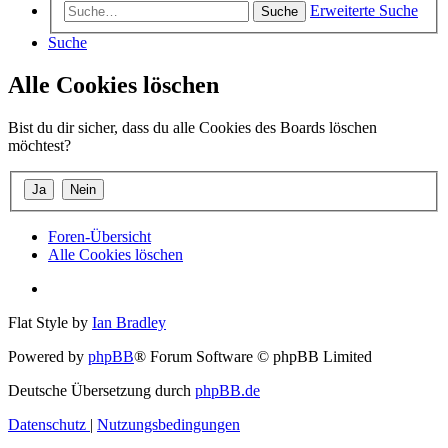
Erweiterte Suche
Suche
Suche
Alle Cookies löschen
Bist du dir sicher, dass du alle Cookies des Boards löschen
möchtest?
Foren-Übersicht
Alle Cookies löschen
Flat Style by
Ian Bradley
Powered by
phpBB
® Forum Software © phpBB Limited
Deutsche Übersetzung durch
phpBB.de
Datenschutz
|
Nutzungsbedingungen