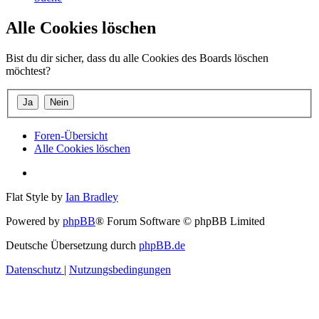
Alle Cookies löschen
Bist du dir sicher, dass du alle Cookies des Boards löschen
möchtest?
Foren-Übersicht
Alle Cookies löschen
Flat Style by
Ian Bradley
Powered by
phpBB
® Forum Software © phpBB Limited
Deutsche Übersetzung durch
phpBB.de
Datenschutz
|
Nutzungsbedingungen