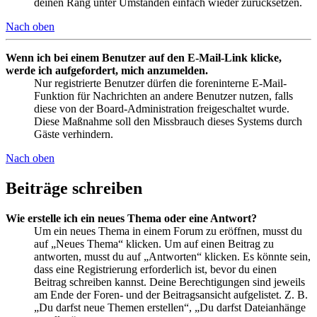
deinen Rang unter Umständen einfach wieder zurücksetzen.
Nach oben
Wenn ich bei einem Benutzer auf den E-Mail-Link klicke,
werde ich aufgefordert, mich anzumelden.
Nur registrierte Benutzer dürfen die foreninterne E-Mail-
Funktion für Nachrichten an andere Benutzer nutzen, falls
diese von der Board-Administration freigeschaltet wurde.
Diese Maßnahme soll den Missbrauch dieses Systems durch
Gäste verhindern.
Nach oben
Beiträge schreiben
Wie erstelle ich ein neues Thema oder eine Antwort?
Um ein neues Thema in einem Forum zu eröffnen, musst du
auf „Neues Thema“ klicken. Um auf einen Beitrag zu
antworten, musst du auf „Antworten“ klicken. Es könnte sein,
dass eine Registrierung erforderlich ist, bevor du einen
Beitrag schreiben kannst. Deine Berechtigungen sind jeweils
am Ende der Foren- und der Beitragsansicht aufgelistet. Z. B.
„Du darfst neue Themen erstellen“, „Du darfst Dateianhänge