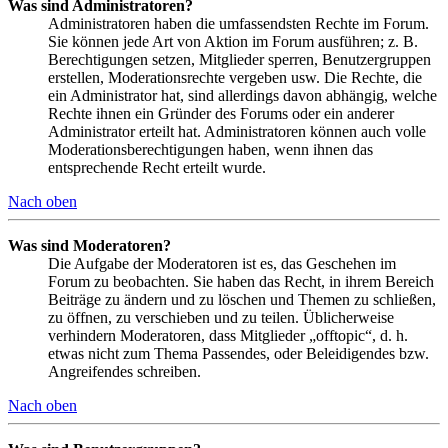
Was sind Administratoren?
Administratoren haben die umfassendsten Rechte im Forum.
Sie können jede Art von Aktion im Forum ausführen; z. B.
Berechtigungen setzen, Mitglieder sperren, Benutzergruppen
erstellen, Moderationsrechte vergeben usw. Die Rechte, die
ein Administrator hat, sind allerdings davon abhängig, welche
Rechte ihnen ein Gründer des Forums oder ein anderer
Administrator erteilt hat. Administratoren können auch volle
Moderationsberechtigungen haben, wenn ihnen das
entsprechende Recht erteilt wurde.
Nach oben
Was sind Moderatoren?
Die Aufgabe der Moderatoren ist es, das Geschehen im
Forum zu beobachten. Sie haben das Recht, in ihrem Bereich
Beiträge zu ändern und zu löschen und Themen zu schließen,
zu öffnen, zu verschieben und zu teilen. Üblicherweise
verhindern Moderatoren, dass Mitglieder „offtopic“, d. h.
etwas nicht zum Thema Passendes, oder Beleidigendes bzw.
Angreifendes schreiben.
Nach oben