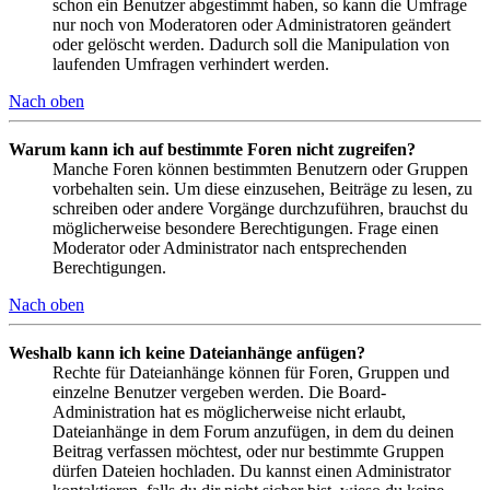
schon ein Benutzer abgestimmt haben, so kann die Umfrage
nur noch von Moderatoren oder Administratoren geändert
oder gelöscht werden. Dadurch soll die Manipulation von
laufenden Umfragen verhindert werden.
Nach oben
Warum kann ich auf bestimmte Foren nicht zugreifen?
Manche Foren können bestimmten Benutzern oder Gruppen
vorbehalten sein. Um diese einzusehen, Beiträge zu lesen, zu
schreiben oder andere Vorgänge durchzuführen, brauchst du
möglicherweise besondere Berechtigungen. Frage einen
Moderator oder Administrator nach entsprechenden
Berechtigungen.
Nach oben
Weshalb kann ich keine Dateianhänge anfügen?
Rechte für Dateianhänge können für Foren, Gruppen und
einzelne Benutzer vergeben werden. Die Board-
Administration hat es möglicherweise nicht erlaubt,
Dateianhänge in dem Forum anzufügen, in dem du deinen
Beitrag verfassen möchtest, oder nur bestimmte Gruppen
dürfen Dateien hochladen. Du kannst einen Administrator