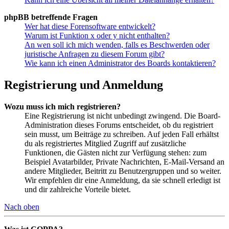
phpBB betreffende Fragen
Wer hat diese Forensoftware entwickelt?
Warum ist Funktion x oder y nicht enthalten?
An wen soll ich mich wenden, falls es Beschwerden oder
juristische Anfragen zu diesem Forum gibt?
Wie kann ich einen Administrator des Boards kontaktieren?
Registrierung und Anmeldung
Wozu muss ich mich registrieren?
Eine Registrierung ist nicht unbedingt zwingend. Die Board-
Administration dieses Forums entscheidet, ob du registriert
sein musst, um Beiträge zu schreiben. Auf jeden Fall erhältst
du als registriertes Mitglied Zugriff auf zusätzliche
Funktionen, die Gästen nicht zur Verfügung stehen: zum
Beispiel Avatarbilder, Private Nachrichten, E-Mail-Versand an
andere Mitglieder, Beitritt zu Benutzergruppen und so weiter.
Wir empfehlen dir eine Anmeldung, da sie schnell erledigt ist
und dir zahlreiche Vorteile bietet.
Nach oben