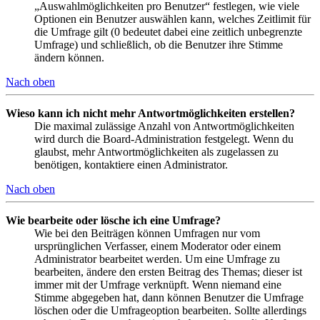
„Auswahlmöglichkeiten pro Benutzer“ festlegen, wie viele
Optionen ein Benutzer auswählen kann, welches Zeitlimit für
die Umfrage gilt (0 bedeutet dabei eine zeitlich unbegrenzte
Umfrage) und schließlich, ob die Benutzer ihre Stimme
ändern können.
Nach oben
Wieso kann ich nicht mehr Antwortmöglichkeiten erstellen?
Die maximal zulässige Anzahl von Antwortmöglichkeiten
wird durch die Board-Administration festgelegt. Wenn du
glaubst, mehr Antwortmöglichkeiten als zugelassen zu
benötigen, kontaktiere einen Administrator.
Nach oben
Wie bearbeite oder lösche ich eine Umfrage?
Wie bei den Beiträgen können Umfragen nur vom
ursprünglichen Verfasser, einem Moderator oder einem
Administrator bearbeitet werden. Um eine Umfrage zu
bearbeiten, ändere den ersten Beitrag des Themas; dieser ist
immer mit der Umfrage verknüpft. Wenn niemand eine
Stimme abgegeben hat, dann können Benutzer die Umfrage
löschen oder die Umfrageoption bearbeiten. Sollte allerdings