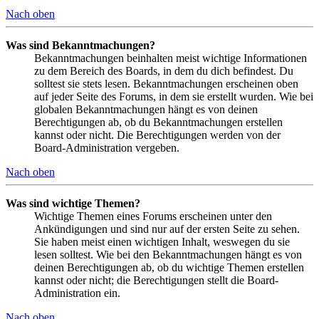
Nach oben
Was sind Bekanntmachungen?
Bekanntmachungen beinhalten meist wichtige Informationen
zu dem Bereich des Boards, in dem du dich befindest. Du
solltest sie stets lesen. Bekanntmachungen erscheinen oben
auf jeder Seite des Forums, in dem sie erstellt wurden. Wie bei
globalen Bekanntmachungen hängt es von deinen
Berechtigungen ab, ob du Bekanntmachungen erstellen
kannst oder nicht. Die Berechtigungen werden von der
Board-Administration vergeben.
Nach oben
Was sind wichtige Themen?
Wichtige Themen eines Forums erscheinen unter den
Ankündigungen und sind nur auf der ersten Seite zu sehen.
Sie haben meist einen wichtigen Inhalt, weswegen du sie
lesen solltest. Wie bei den Bekanntmachungen hängt es von
deinen Berechtigungen ab, ob du wichtige Themen erstellen
kannst oder nicht; die Berechtigungen stellt die Board-
Administration ein.
Nach oben