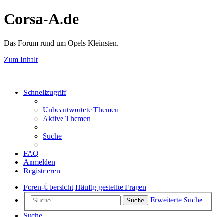
Corsa-A.de
Das Forum rund um Opels Kleinsten.
Zum Inhalt
Schnellzugriff
Unbeantwortete Themen
Aktive Themen
Suche
FAQ
Anmelden
Registrieren
Foren-Übersicht
Häufig gestellte Fragen
Erweiterte Suche
Suche
Suche