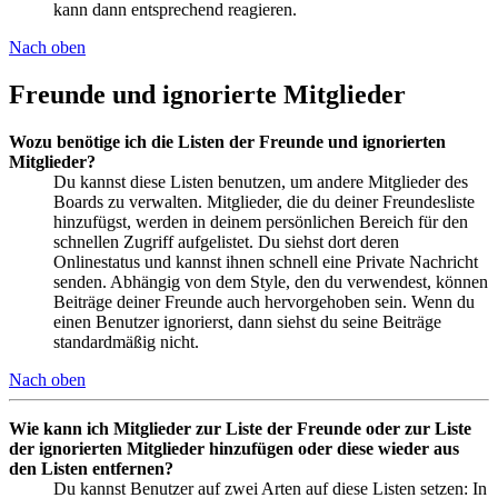
kann dann entsprechend reagieren.
Nach oben
Freunde und ignorierte Mitglieder
Wozu benötige ich die Listen der Freunde und ignorierten
Mitglieder?
Du kannst diese Listen benutzen, um andere Mitglieder des
Boards zu verwalten. Mitglieder, die du deiner Freundesliste
hinzufügst, werden in deinem persönlichen Bereich für den
schnellen Zugriff aufgelistet. Du siehst dort deren
Onlinestatus und kannst ihnen schnell eine Private Nachricht
senden. Abhängig von dem Style, den du verwendest, können
Beiträge deiner Freunde auch hervorgehoben sein. Wenn du
einen Benutzer ignorierst, dann siehst du seine Beiträge
standardmäßig nicht.
Nach oben
Wie kann ich Mitglieder zur Liste der Freunde oder zur Liste
der ignorierten Mitglieder hinzufügen oder diese wieder aus
den Listen entfernen?
Du kannst Benutzer auf zwei Arten auf diese Listen setzen: In