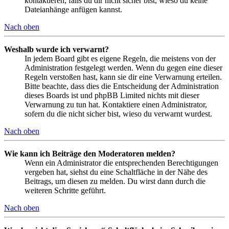
kontaktieren, falls du dir nicht sicher bist, wieso du keine
Dateianhänge anfügen kannst.
Nach oben
Weshalb wurde ich verwarnt?
In jedem Board gibt es eigene Regeln, die meistens von der
Administration festgelegt werden. Wenn du gegen eine dieser
Regeln verstoßen hast, kann sie dir eine Verwarnung erteilen.
Bitte beachte, dass dies die Entscheidung der Administration
dieses Boards ist und phpBB Limited nichts mit dieser
Verwarnung zu tun hat. Kontaktiere einen Administrator,
sofern du die nicht sicher bist, wieso du verwarnt wurdest.
Nach oben
Wie kann ich Beiträge den Moderatoren melden?
Wenn ein Administrator die entsprechenden Berechtigungen
vergeben hat, siehst du eine Schaltfläche in der Nähe des
Beitrags, um diesen zu melden. Du wirst dann durch die
weiteren Schritte geführt.
Nach oben