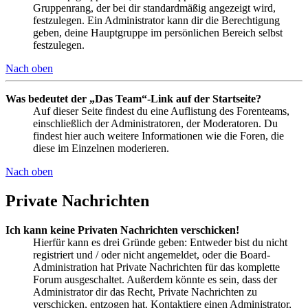
Gruppenrang, der bei dir standardmäßig angezeigt wird,
festzulegen. Ein Administrator kann dir die Berechtigung
geben, deine Hauptgruppe im persönlichen Bereich selbst
festzulegen.
Nach oben
Was bedeutet der „Das Team“-Link auf der Startseite?
Auf dieser Seite findest du eine Auflistung des Forenteams,
einschließlich der Administratoren, der Moderatoren. Du
findest hier auch weitere Informationen wie die Foren, die
diese im Einzelnen moderieren.
Nach oben
Private Nachrichten
Ich kann keine Privaten Nachrichten verschicken!
Hierfür kann es drei Gründe geben: Entweder bist du nicht
registriert und / oder nicht angemeldet, oder die Board-
Administration hat Private Nachrichten für das komplette
Forum ausgeschaltet. Außerdem könnte es sein, dass der
Administrator dir das Recht, Private Nachrichten zu
verschicken, entzogen hat. Kontaktiere einen Administrator,