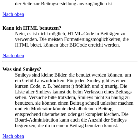
der Seite zur Beitragserstellung aus zugänglich ist.
Nach oben
Kann ich HTML benutzen?
Nein, es ist nicht möglich, HTML-Code in Beiträgen zu
verwenden. Die meisten Formatierungsmöglichkeiten, die
HTML bietet, können über BBCode erreicht werden.
Nach oben
Was sind Smileys?
Smileys sind kleine Bilder, die benutzt werden können, um
ein Gefühl auszudrücken. Für jeden Smiley gibt es einen
kurzen Code, z. B. bedeutet :) fröhlich und :( traurig. Die
Liste aller Smileys kannst du beim Verfassen eines Beitrags
sehen. Versuche bitte trotzdem, Smileys nicht zu häufig zu
benutzen, sie können einen Beitrag schnell unlesbar machen
und ein Moderator könnte deshalb deinen Beitrag
entsprechend überarbeiten oder gar komplett löschen. Die
Board-Administration kann auch die Anzahl der Smileys
begrenzen, die du in einem Beitrag benutzen kannst.
Nach oben