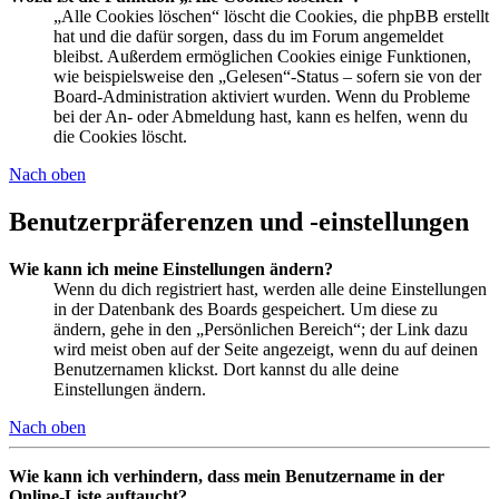
„Alle Cookies löschen“ löscht die Cookies, die phpBB erstellt
hat und die dafür sorgen, dass du im Forum angemeldet
bleibst. Außerdem ermöglichen Cookies einige Funktionen,
wie beispielsweise den „Gelesen“-Status – sofern sie von der
Board-Administration aktiviert wurden. Wenn du Probleme
bei der An- oder Abmeldung hast, kann es helfen, wenn du
die Cookies löscht.
Nach oben
Benutzerpräferenzen und -einstellungen
Wie kann ich meine Einstellungen ändern?
Wenn du dich registriert hast, werden alle deine Einstellungen
in der Datenbank des Boards gespeichert. Um diese zu
ändern, gehe in den „Persönlichen Bereich“; der Link dazu
wird meist oben auf der Seite angezeigt, wenn du auf deinen
Benutzernamen klickst. Dort kannst du alle deine
Einstellungen ändern.
Nach oben
Wie kann ich verhindern, dass mein Benutzername in der
Online-Liste auftaucht?