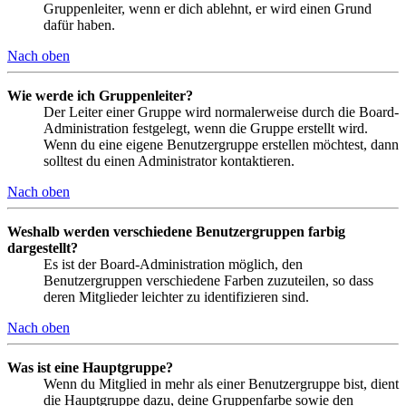
Gruppenleiter, wenn er dich ablehnt, er wird einen Grund
dafür haben.
Nach oben
Wie werde ich Gruppenleiter?
Der Leiter einer Gruppe wird normalerweise durch die Board-
Administration festgelegt, wenn die Gruppe erstellt wird.
Wenn du eine eigene Benutzergruppe erstellen möchtest, dann
solltest du einen Administrator kontaktieren.
Nach oben
Weshalb werden verschiedene Benutzergruppen farbig
dargestellt?
Es ist der Board-Administration möglich, den
Benutzergruppen verschiedene Farben zuzuteilen, so dass
deren Mitglieder leichter zu identifizieren sind.
Nach oben
Was ist eine Hauptgruppe?
Wenn du Mitglied in mehr als einer Benutzergruppe bist, dient
die Hauptgruppe dazu, deine Gruppenfarbe sowie den