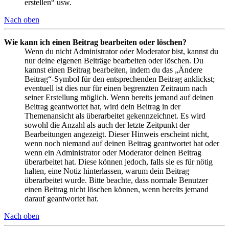
erstellen“ usw.
Nach oben
Wie kann ich einen Beitrag bearbeiten oder löschen?
Wenn du nicht Administrator oder Moderator bist, kannst du
nur deine eigenen Beiträge bearbeiten oder löschen. Du
kannst einen Beitrag bearbeiten, indem du das „Ändere
Beitrag“-Symbol für den entsprechenden Beitrag anklickst;
eventuell ist dies nur für einen begrenzten Zeitraum nach
seiner Erstellung möglich. Wenn bereits jemand auf deinen
Beitrag geantwortet hat, wird dein Beitrag in der
Themenansicht als überarbeitet gekennzeichnet. Es wird
sowohl die Anzahl als auch der letzte Zeitpunkt der
Bearbeitungen angezeigt. Dieser Hinweis erscheint nicht,
wenn noch niemand auf deinen Beitrag geantwortet hat oder
wenn ein Administrator oder Moderator deinen Beitrag
überarbeitet hat. Diese können jedoch, falls sie es für nötig
halten, eine Notiz hinterlassen, warum dein Beitrag
überarbeitet wurde. Bitte beachte, dass normale Benutzer
einen Beitrag nicht löschen können, wenn bereits jemand
darauf geantwortet hat.
Nach oben