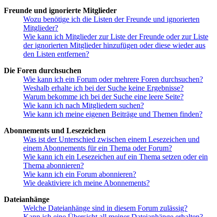
Freunde und ignorierte Mitglieder
Wozu benötige ich die Listen der Freunde und ignorierten
Mitglieder?
Wie kann ich Mitglieder zur Liste der Freunde oder zur Liste
der ignorierten Mitglieder hinzufügen oder diese wieder aus
den Listen entfernen?
Die Foren durchsuchen
Wie kann ich ein Forum oder mehrere Foren durchsuchen?
Weshalb erhalte ich bei der Suche keine Ergebnisse?
Warum bekomme ich bei der Suche eine leere Seite?
Wie kann ich nach Mitgliedern suchen?
Wie kann ich meine eigenen Beiträge und Themen finden?
Abonnements und Lesezeichen
Was ist der Unterschied zwischen einem Lesezeichen und
einem Abonnements für ein Thema oder Forum?
Wie kann ich ein Lesezeichen auf ein Thema setzen oder ein
Thema abonnieren?
Wie kann ich ein Forum abonnieren?
Wie deaktiviere ich meine Abonnements?
Dateianhänge
Welche Dateianhänge sind in diesem Forum zulässig?
Kann ich eine Übersicht all meiner Dateianhänge erhalten?