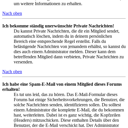
um weitere Informationen zu erhalten.
Nach oben
Ich bekomme ständig unerwünschte Private Nachrichten!
Du kannst Private Nachrichten, die dir ein Mitglied sendet,
automatisch löschen, indem du in deinem persönlichen
Bereich eine entsprechende Regel erstellst. Falls du
belästigende Nachrichten von jemandem erhältst, so kannst du
dies auch einem Administrator melden. Dieser kann dem
betreffenden Mitglied dann verbieten, Private Nachrichten zu
versenden.
Nach oben
Ich habe eine Spam-E-Mail von einem Mitglied dieses Forums
erhalten!
Es tut uns leid, das zu hören. Das E-Mail-Formular dieses
Forums hat einige Sicherheitsvorkehrungen, die Benutzer, die
solche Nachrichten senden, identifizieren sollen. Du solltest
einem Administrator die komplette E-Mail, die du bekommen
hast, weiterleiten. Dabei ist es ganz wichtig, die Kopfzeilen
(Headers) mitzuschicken. Diese enthalten Details über den
Benutzer, der die E-Mail verschickt hat. Der Administrator