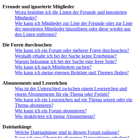
Freunde und ignorierte Mitglieder
Wozu benötige ich die Listen der Freunde und ignorierten
Mitglieder?
Wie kann ich Mitglieder zur Liste der Freunde oder zur Liste
der ignorierten Mitglieder hinzufügen oder diese wieder aus
den Listen entfernen?
Die Foren durchsuchen
Wie kann ich ein Forum oder mehrere Foren durchsuchen?
Weshalb erhalte ich bei der Suche keine Ergebnisse?
Warum bekomme ich bei der Suche eine leere Seite?
Wie kann ich nach Mitgliedern suchen?
Wie kann ich meine eigenen Beiträge und Themen finden?
Abonnements und Lesezeichen
Was ist der Unterschied zwischen einem Lesezeichen und
einem Abonnements für ein Thema oder Forum?
Wie kann ich ein Lesezeichen auf ein Thema setzen oder ein
Thema abonnieren?
Wie kann ich ein Forum abonnieren?
Wie deaktiviere ich meine Abonnements?
Dateianhänge
Welche Dateianhänge sind in diesem Forum zulässig?
Kann ich eine Übersicht all meiner Dateianhänge erhalten?