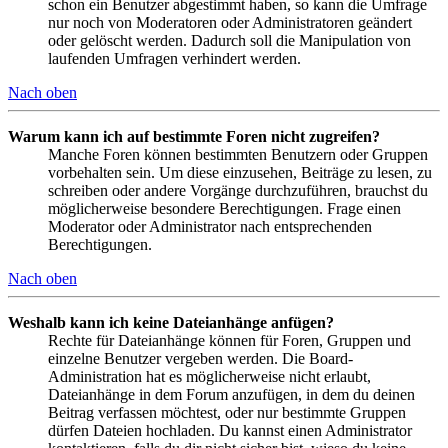
schon ein Benutzer abgestimmt haben, so kann die Umfrage
nur noch von Moderatoren oder Administratoren geändert
oder gelöscht werden. Dadurch soll die Manipulation von
laufenden Umfragen verhindert werden.
Nach oben
Warum kann ich auf bestimmte Foren nicht zugreifen?
Manche Foren können bestimmten Benutzern oder Gruppen
vorbehalten sein. Um diese einzusehen, Beiträge zu lesen, zu
schreiben oder andere Vorgänge durchzuführen, brauchst du
möglicherweise besondere Berechtigungen. Frage einen
Moderator oder Administrator nach entsprechenden
Berechtigungen.
Nach oben
Weshalb kann ich keine Dateianhänge anfügen?
Rechte für Dateianhänge können für Foren, Gruppen und
einzelne Benutzer vergeben werden. Die Board-
Administration hat es möglicherweise nicht erlaubt,
Dateianhänge in dem Forum anzufügen, in dem du deinen
Beitrag verfassen möchtest, oder nur bestimmte Gruppen
dürfen Dateien hochladen. Du kannst einen Administrator