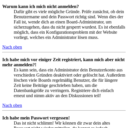
Warum kann ich mich nicht anmelden?
Dafür gibt es viele mögliche Gründe. Prüfe zunächst, ob dein
Benutzername und dein Passwort richtig sind. Wenn dies der
Fall ist, wende dich an einen Board-Administrator, um
sicherzugehen, dass du nicht gesperrt wurdest. Es ist ebenfalls
möglich, dass ein Konfigurationsproblem mit der Website
vorliegt, welches ein Administrator lösen muss.
Nach oben
Ich habe mich vor einiger Zeit registriert, kann mich aber nicht
mehr anmelden?!
Es kann sein, dass ein Administrator dein Benutzerkonto aus
verschieden Gründen deaktiviert oder gelöscht hat. Außerdem
löschen viele Boards regelmäßig Benutzer, die für längere
Zeit keine Beiträge geschrieben haben, um die
Datenbankgröße zu verringern. Registriere dich einfach
erneut und nimm aktiv an den Diskussionen teil!
Nach oben
Ich habe mein Passwort vergessen!
Das ist nicht schlimm! Wir können dir zwar dein altes