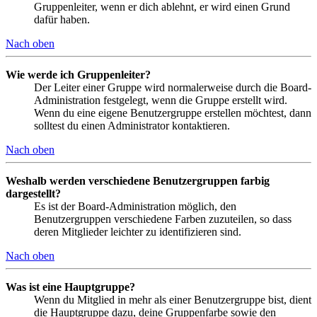
Gruppenleiter, wenn er dich ablehnt, er wird einen Grund
dafür haben.
Nach oben
Wie werde ich Gruppenleiter?
Der Leiter einer Gruppe wird normalerweise durch die Board-
Administration festgelegt, wenn die Gruppe erstellt wird.
Wenn du eine eigene Benutzergruppe erstellen möchtest, dann
solltest du einen Administrator kontaktieren.
Nach oben
Weshalb werden verschiedene Benutzergruppen farbig
dargestellt?
Es ist der Board-Administration möglich, den
Benutzergruppen verschiedene Farben zuzuteilen, so dass
deren Mitglieder leichter zu identifizieren sind.
Nach oben
Was ist eine Hauptgruppe?
Wenn du Mitglied in mehr als einer Benutzergruppe bist, dient
die Hauptgruppe dazu, deine Gruppenfarbe sowie den