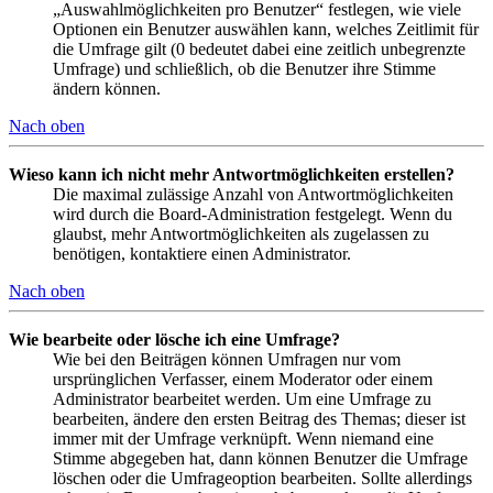
„Auswahlmöglichkeiten pro Benutzer“ festlegen, wie viele
Optionen ein Benutzer auswählen kann, welches Zeitlimit für
die Umfrage gilt (0 bedeutet dabei eine zeitlich unbegrenzte
Umfrage) und schließlich, ob die Benutzer ihre Stimme
ändern können.
Nach oben
Wieso kann ich nicht mehr Antwortmöglichkeiten erstellen?
Die maximal zulässige Anzahl von Antwortmöglichkeiten
wird durch die Board-Administration festgelegt. Wenn du
glaubst, mehr Antwortmöglichkeiten als zugelassen zu
benötigen, kontaktiere einen Administrator.
Nach oben
Wie bearbeite oder lösche ich eine Umfrage?
Wie bei den Beiträgen können Umfragen nur vom
ursprünglichen Verfasser, einem Moderator oder einem
Administrator bearbeitet werden. Um eine Umfrage zu
bearbeiten, ändere den ersten Beitrag des Themas; dieser ist
immer mit der Umfrage verknüpft. Wenn niemand eine
Stimme abgegeben hat, dann können Benutzer die Umfrage
löschen oder die Umfrageoption bearbeiten. Sollte allerdings