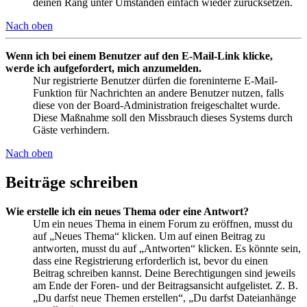
deinen Rang unter Umständen einfach wieder zurücksetzen.
Nach oben
Wenn ich bei einem Benutzer auf den E-Mail-Link klicke,
werde ich aufgefordert, mich anzumelden.
Nur registrierte Benutzer dürfen die foreninterne E-Mail-
Funktion für Nachrichten an andere Benutzer nutzen, falls
diese von der Board-Administration freigeschaltet wurde.
Diese Maßnahme soll den Missbrauch dieses Systems durch
Gäste verhindern.
Nach oben
Beiträge schreiben
Wie erstelle ich ein neues Thema oder eine Antwort?
Um ein neues Thema in einem Forum zu eröffnen, musst du
auf „Neues Thema“ klicken. Um auf einen Beitrag zu
antworten, musst du auf „Antworten“ klicken. Es könnte sein,
dass eine Registrierung erforderlich ist, bevor du einen
Beitrag schreiben kannst. Deine Berechtigungen sind jeweils
am Ende der Foren- und der Beitragsansicht aufgelistet. Z. B.
„Du darfst neue Themen erstellen“, „Du darfst Dateianhänge