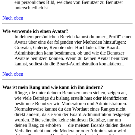
ein persönliches Bild, welches von Benutzer zu Benutzer
unterschiedlich ist.
Nach oben
Wie verwende ich einen Avatar?
In deinem persönlichen Bereich kannst du unter „Profil“ einen
Avatar über eine der folgenden vier Methoden hinzufügen:
Gravatar, Galerie, Remote oder Hochladen. Die Board-
Administration kann bestimmen, ob und wie die Benutzer
Avatare benutzen können. Wenn du keinen Avatar benutzen
kannst, solltest du die Board-Administration kontaktieren.
Nach oben
Was ist mein Rang und wie kann ich ihn ändern?
Ränge, die unter deinem Benutzernamen stehen, zeigen an,
wie viele Beiträge du bislang erstellt hast oder identifizieren
bestimmte Benutzer wie Moderatoren und Administratoren.
Normalerweise kannst du den Wortlaut eines Ranges nicht
direkt ändern, da sie von der Board-Administration festgelegt
wurden. Bitte schreibe keine sinnlosen Beiträge, nur um
deinen Rang zu erhöhen — die meisten Boards dulden dieses
Verhalten nicht und ein Moderator oder Administrator wird