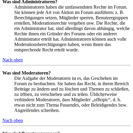
Was sind Administratoren?
Administratoren haben die umfassendsten Rechte im Forum.
Sie können jede Art von Aktion im Forum ausführen; z. B.
Berechtigungen setzen, Mitglieder sperren, Benutzergruppen
erstellen, Moderationsrechte vergeben usw. Die Rechte, die
ein Administrator hat, sind allerdings davon abhängig, welche
Rechte ihnen ein Gründer des Forums oder ein anderer
Administrator erteilt hat. Administratoren können auch volle
Moderationsberechtigungen haben, wenn ihnen das
entsprechende Recht erteilt wurde.
Nach oben
Was sind Moderatoren?
Die Aufgabe der Moderatoren ist es, das Geschehen im
Forum zu beobachten. Sie haben das Recht, in ihrem Bereich
Beiträge zu ändern und zu löschen und Themen zu schließen,
zu öffnen, zu verschieben und zu teilen. Üblicherweise
verhindern Moderatoren, dass Mitglieder „offtopic“, d. h.
etwas nicht zum Thema Passendes, oder Beleidigendes bzw.
Angreifendes schreiben.
Nach oben