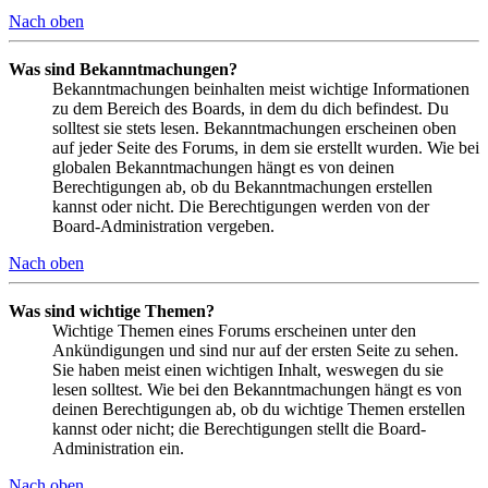
Nach oben
Was sind Bekanntmachungen?
Bekanntmachungen beinhalten meist wichtige Informationen
zu dem Bereich des Boards, in dem du dich befindest. Du
solltest sie stets lesen. Bekanntmachungen erscheinen oben
auf jeder Seite des Forums, in dem sie erstellt wurden. Wie bei
globalen Bekanntmachungen hängt es von deinen
Berechtigungen ab, ob du Bekanntmachungen erstellen
kannst oder nicht. Die Berechtigungen werden von der
Board-Administration vergeben.
Nach oben
Was sind wichtige Themen?
Wichtige Themen eines Forums erscheinen unter den
Ankündigungen und sind nur auf der ersten Seite zu sehen.
Sie haben meist einen wichtigen Inhalt, weswegen du sie
lesen solltest. Wie bei den Bekanntmachungen hängt es von
deinen Berechtigungen ab, ob du wichtige Themen erstellen
kannst oder nicht; die Berechtigungen stellt die Board-
Administration ein.
Nach oben