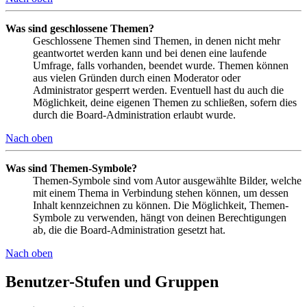
Was sind geschlossene Themen?
Geschlossene Themen sind Themen, in denen nicht mehr
geantwortet werden kann und bei denen eine laufende
Umfrage, falls vorhanden, beendet wurde. Themen können
aus vielen Gründen durch einen Moderator oder
Administrator gesperrt werden. Eventuell hast du auch die
Möglichkeit, deine eigenen Themen zu schließen, sofern dies
durch die Board-Administration erlaubt wurde.
Nach oben
Was sind Themen-Symbole?
Themen-Symbole sind vom Autor ausgewählte Bilder, welche
mit einem Thema in Verbindung stehen können, um dessen
Inhalt kennzeichnen zu können. Die Möglichkeit, Themen-
Symbole zu verwenden, hängt von deinen Berechtigungen
ab, die die Board-Administration gesetzt hat.
Nach oben
Benutzer-Stufen und Gruppen