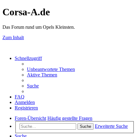
Corsa-A.de
Das Forum rund um Opels Kleinsten.
Zum Inhalt
Schnellzugriff
Unbeantwortete Themen
Aktive Themen
Suche
FAQ
Anmelden
Registrieren
Foren-Übersicht
Häufig gestellte Fragen
Erweiterte Suche
Suche
Suche