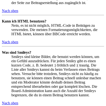
der Seite zur Beitragserstellung aus zugänglich ist.
Nach oben
Kann ich HTML benutzen?
Nein, es ist nicht möglich, HTML-Code in Beiträgen zu
verwenden. Die meisten Formatierungsmöglichkeiten, die
HTML bietet, können über BBCode erreicht werden.
Nach oben
Was sind Smileys?
Smileys sind kleine Bilder, die benutzt werden können, um
ein Gefühl auszudrücken. Für jeden Smiley gibt es einen
kurzen Code, z. B. bedeutet :) fröhlich und :( traurig. Die
Liste aller Smileys kannst du beim Verfassen eines Beitrags
sehen. Versuche bitte trotzdem, Smileys nicht zu häufig zu
benutzen, sie können einen Beitrag schnell unlesbar machen
und ein Moderator könnte deshalb deinen Beitrag
entsprechend überarbeiten oder gar komplett löschen. Die
Board-Administration kann auch die Anzahl der Smileys
begrenzen, die du in einem Beitrag benutzen kannst.
Nach oben