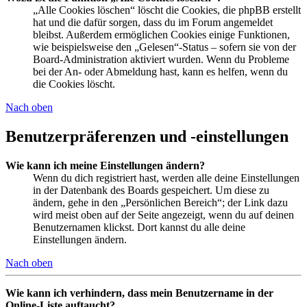
„Alle Cookies löschen“ löscht die Cookies, die phpBB erstellt
hat und die dafür sorgen, dass du im Forum angemeldet
bleibst. Außerdem ermöglichen Cookies einige Funktionen,
wie beispielsweise den „Gelesen“-Status – sofern sie von der
Board-Administration aktiviert wurden. Wenn du Probleme
bei der An- oder Abmeldung hast, kann es helfen, wenn du
die Cookies löscht.
Nach oben
Benutzerpräferenzen und -einstellungen
Wie kann ich meine Einstellungen ändern?
Wenn du dich registriert hast, werden alle deine Einstellungen
in der Datenbank des Boards gespeichert. Um diese zu
ändern, gehe in den „Persönlichen Bereich“; der Link dazu
wird meist oben auf der Seite angezeigt, wenn du auf deinen
Benutzernamen klickst. Dort kannst du alle deine
Einstellungen ändern.
Nach oben
Wie kann ich verhindern, dass mein Benutzername in der
Online-Liste auftaucht?