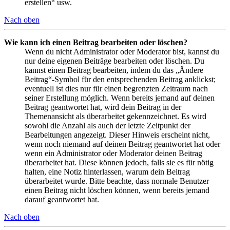
erstellen“ usw.
Nach oben
Wie kann ich einen Beitrag bearbeiten oder löschen?
Wenn du nicht Administrator oder Moderator bist, kannst du
nur deine eigenen Beiträge bearbeiten oder löschen. Du
kannst einen Beitrag bearbeiten, indem du das „Ändere
Beitrag“-Symbol für den entsprechenden Beitrag anklickst;
eventuell ist dies nur für einen begrenzten Zeitraum nach
seiner Erstellung möglich. Wenn bereits jemand auf deinen
Beitrag geantwortet hat, wird dein Beitrag in der
Themenansicht als überarbeitet gekennzeichnet. Es wird
sowohl die Anzahl als auch der letzte Zeitpunkt der
Bearbeitungen angezeigt. Dieser Hinweis erscheint nicht,
wenn noch niemand auf deinen Beitrag geantwortet hat oder
wenn ein Administrator oder Moderator deinen Beitrag
überarbeitet hat. Diese können jedoch, falls sie es für nötig
halten, eine Notiz hinterlassen, warum dein Beitrag
überarbeitet wurde. Bitte beachte, dass normale Benutzer
einen Beitrag nicht löschen können, wenn bereits jemand
darauf geantwortet hat.
Nach oben