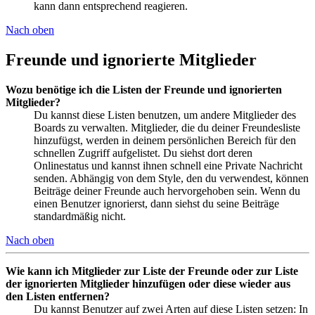
kann dann entsprechend reagieren.
Nach oben
Freunde und ignorierte Mitglieder
Wozu benötige ich die Listen der Freunde und ignorierten
Mitglieder?
Du kannst diese Listen benutzen, um andere Mitglieder des
Boards zu verwalten. Mitglieder, die du deiner Freundesliste
hinzufügst, werden in deinem persönlichen Bereich für den
schnellen Zugriff aufgelistet. Du siehst dort deren
Onlinestatus und kannst ihnen schnell eine Private Nachricht
senden. Abhängig von dem Style, den du verwendest, können
Beiträge deiner Freunde auch hervorgehoben sein. Wenn du
einen Benutzer ignorierst, dann siehst du seine Beiträge
standardmäßig nicht.
Nach oben
Wie kann ich Mitglieder zur Liste der Freunde oder zur Liste
der ignorierten Mitglieder hinzufügen oder diese wieder aus
den Listen entfernen?
Du kannst Benutzer auf zwei Arten auf diese Listen setzen: In