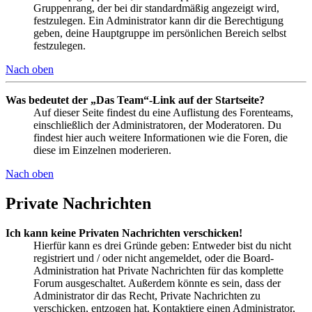
Gruppenrang, der bei dir standardmäßig angezeigt wird,
festzulegen. Ein Administrator kann dir die Berechtigung
geben, deine Hauptgruppe im persönlichen Bereich selbst
festzulegen.
Nach oben
Was bedeutet der „Das Team“-Link auf der Startseite?
Auf dieser Seite findest du eine Auflistung des Forenteams,
einschließlich der Administratoren, der Moderatoren. Du
findest hier auch weitere Informationen wie die Foren, die
diese im Einzelnen moderieren.
Nach oben
Private Nachrichten
Ich kann keine Privaten Nachrichten verschicken!
Hierfür kann es drei Gründe geben: Entweder bist du nicht
registriert und / oder nicht angemeldet, oder die Board-
Administration hat Private Nachrichten für das komplette
Forum ausgeschaltet. Außerdem könnte es sein, dass der
Administrator dir das Recht, Private Nachrichten zu
verschicken, entzogen hat. Kontaktiere einen Administrator,