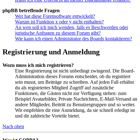
phpBB betreffende Fragen
Wer hat diese Forensoftware entwickelt?
Warum ist Funktion x oder y nicht enthalten?
An wen soll ich mich wenden, falls es Beschwerden oder
juristische Anfragen zu diesem Forum gibt?
Wie kann ich einen Administrator des Boards kontaktieren?
Registrierung und Anmeldung
Wozu muss ich mich registrieren?
Eine Registrierung ist nicht unbedingt zwingend. Die Board-
Administration dieses Forums entscheidet, ob du registriert
sein musst, um Beiträge zu schreiben. Auf jeden Fall erhältst
du als registriertes Mitglied Zugriff auf zusätzliche
Funktionen, die Gästen nicht zur Verfügung stehen: zum
Beispiel Avatarbilder, Private Nachrichten, E-Mail-Versand an
andere Mitglieder, Beitritt zu Benutzergruppen und so weiter.
Wir empfehlen dir eine Anmeldung, da sie schnell erledigt ist
und dir zahlreiche Vorteile bietet.
Nach oben