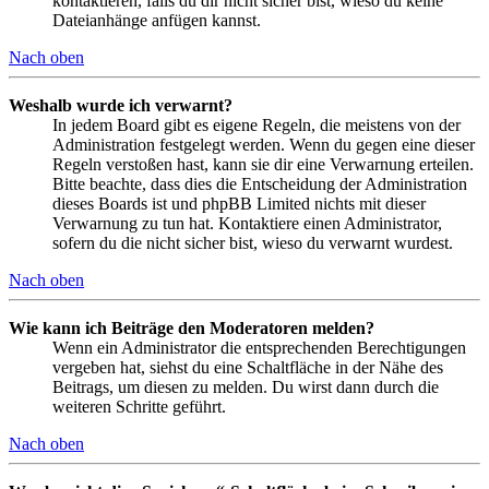
kontaktieren, falls du dir nicht sicher bist, wieso du keine
Dateianhänge anfügen kannst.
Nach oben
Weshalb wurde ich verwarnt?
In jedem Board gibt es eigene Regeln, die meistens von der
Administration festgelegt werden. Wenn du gegen eine dieser
Regeln verstoßen hast, kann sie dir eine Verwarnung erteilen.
Bitte beachte, dass dies die Entscheidung der Administration
dieses Boards ist und phpBB Limited nichts mit dieser
Verwarnung zu tun hat. Kontaktiere einen Administrator,
sofern du die nicht sicher bist, wieso du verwarnt wurdest.
Nach oben
Wie kann ich Beiträge den Moderatoren melden?
Wenn ein Administrator die entsprechenden Berechtigungen
vergeben hat, siehst du eine Schaltfläche in der Nähe des
Beitrags, um diesen zu melden. Du wirst dann durch die
weiteren Schritte geführt.
Nach oben