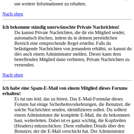
um weitere Informationen zu erhalten.
Nach oben
Ich bekomme ständig unerwünschte Private Nachrichten!
Du kannst Private Nachrichten, die dir ein Mitglied sendet,
automatisch löschen, indem du in deinem persönlichen
Bereich eine entsprechende Regel erstellst. Falls du
belästigende Nachrichten von jemandem erhältst, so kannst du
dies auch einem Administrator melden. Dieser kann dem
betreffenden Mitglied dann verbieten, Private Nachrichten zu
versenden.
Nach oben
Ich habe eine Spam-E-Mail von einem Mitglied dieses Forums
erhalten!
Es tut uns leid, das zu hören. Das E-Mail-Formular dieses
Forums hat einige Sicherheitsvorkehrungen, die Benutzer, die
solche Nachrichten senden, identifizieren sollen. Du solltest
einem Administrator die komplette E-Mail, die du bekommen
hast, weiterleiten. Dabei ist es ganz wichtig, die Kopfzeilen
(Headers) mitzuschicken. Diese enthalten Details über den
Benutzer, der die E-Mail verschickt hat. Der Administrator