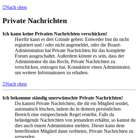
Nach oben
Private Nachrichten
Ich kann keine Privaten Nachrichten verschicken!
Hierfür kann es drei Gründe geben: Entweder bist du nicht
registriert und / oder nicht angemeldet, oder die Board-
Administration hat Private Nachrichten für das komplette
Forum ausgeschaltet. Außerdem könnte es sein, dass der
Administrator dir das Recht, Private Nachrichten zu
verschicken, entzogen hat. Kontaktiere einen Administrator,
um weitere Informationen zu erhalten.
Nach oben
Ich bekomme ständig unerwünschte Private Nachrichten!
Du kannst Private Nachrichten, die dir ein Mitglied sendet,
automatisch löschen, indem du in deinem persönlichen
Bereich eine entsprechende Regel erstellst. Falls du
belästigende Nachrichten von jemandem erhältst, so kannst du
dies auch einem Administrator melden. Dieser kann dem
betreffenden Mitglied dann verbieten, Private Nachrichten zu
versenden.