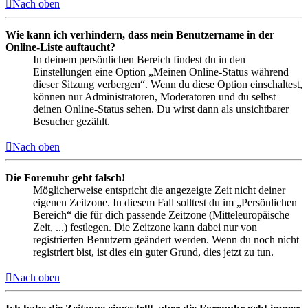
Nach oben
Wie kann ich verhindern, dass mein Benutzername in der
Online-Liste auftaucht?
In deinem persönlichen Bereich findest du in den
Einstellungen eine Option „Meinen Online-Status während
dieser Sitzung verbergen“. Wenn du diese Option einschaltest,
können nur Administratoren, Moderatoren und du selbst
deinen Online-Status sehen. Du wirst dann als unsichtbarer
Besucher gezählt.
Nach oben
Die Forenuhr geht falsch!
Möglicherweise entspricht die angezeigte Zeit nicht deiner
eigenen Zeitzone. In diesem Fall solltest du im „Persönlichen
Bereich“ die für dich passende Zeitzone (Mitteleuropäische
Zeit, ...) festlegen. Die Zeitzone kann dabei nur von
registrierten Benutzern geändert werden. Wenn du noch nicht
registriert bist, ist dies ein guter Grund, dies jetzt zu tun.
Nach oben