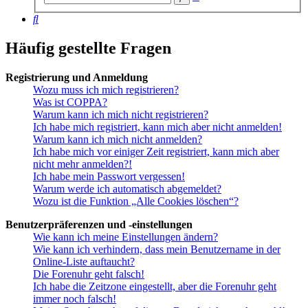
Suche
Suche
Häufig gestellte Fragen
Registrierung und Anmeldung
Wozu muss ich mich registrieren?
Was ist COPPA?
Warum kann ich mich nicht registrieren?
Ich habe mich registriert, kann mich aber nicht anmelden!
Warum kann ich mich nicht anmelden?
Ich habe mich vor einiger Zeit registriert, kann mich aber
nicht mehr anmelden?!
Ich habe mein Passwort vergessen!
Warum werde ich automatisch abgemeldet?
Wozu ist die Funktion „Alle Cookies löschen“?
Benutzerpräferenzen und -einstellungen
Wie kann ich meine Einstellungen ändern?
Wie kann ich verhindern, dass mein Benutzername in der
Online-Liste auftaucht?
Die Forenuhr geht falsch!
Ich habe die Zeitzone eingestellt, aber die Forenuhr geht
immer noch falsch!