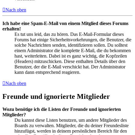
Nach oben
Ich habe eine Spam-E-Mail von einem Mitglied dieses Forums
erhalten!
Es tut uns leid, das zu hören. Das E-Mail-Formular dieses
Forums hat einige Sicherheitsvorkehrungen, die Benutzer, die
solche Nachrichten senden, identifizieren sollen. Du solltest
einem Administrator die komplette E-Mail, die du bekommen
hast, weiterleiten. Dabei ist es ganz wichtig, die Kopfzeilen
(Headers) mitzuschicken. Diese enthalten Details über den
Benutzer, der die E-Mail verschickt hat. Der Administrator
kann dann entsprechend reagieren.
Nach oben
Freunde und ignorierte Mitglieder
Wozu benötige ich die Listen der Freunde und ignorierten
Mitglieder?
Du kannst diese Listen benutzen, um andere Mitglieder des
Boards zu verwalten. Mitglieder, die du deiner Freundesliste
hinzufügst, werden in deinem persönlichen Bereich für den