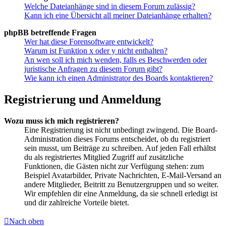
Welche Dateianhänge sind in diesem Forum zulässig?
Kann ich eine Übersicht all meiner Dateianhänge erhalten?
phpBB betreffende Fragen
Wer hat diese Forensoftware entwickelt?
Warum ist Funktion x oder y nicht enthalten?
An wen soll ich mich wenden, falls es Beschwerden oder
juristische Anfragen zu diesem Forum gibt?
Wie kann ich einen Administrator des Boards kontaktieren?
Registrierung und Anmeldung
Wozu muss ich mich registrieren?
Eine Registrierung ist nicht unbedingt zwingend. Die Board-
Administration dieses Forums entscheidet, ob du registriert
sein musst, um Beiträge zu schreiben. Auf jeden Fall erhältst
du als registriertes Mitglied Zugriff auf zusätzliche
Funktionen, die Gästen nicht zur Verfügung stehen: zum
Beispiel Avatarbilder, Private Nachrichten, E-Mail-Versand an
andere Mitglieder, Beitritt zu Benutzergruppen und so weiter.
Wir empfehlen dir eine Anmeldung, da sie schnell erledigt ist
und dir zahlreiche Vorteile bietet.
Nach oben