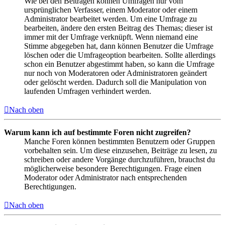
Wie bei den Beiträgen können Umfragen nur vom
ursprünglichen Verfasser, einem Moderator oder einem
Administrator bearbeitet werden. Um eine Umfrage zu
bearbeiten, ändere den ersten Beitrag des Themas; dieser ist
immer mit der Umfrage verknüpft. Wenn niemand eine
Stimme abgegeben hat, dann können Benutzer die Umfrage
löschen oder die Umfrageoption bearbeiten. Sollte allerdings
schon ein Benutzer abgestimmt haben, so kann die Umfrage
nur noch von Moderatoren oder Administratoren geändert
oder gelöscht werden. Dadurch soll die Manipulation von
laufenden Umfragen verhindert werden.
Nach oben
Warum kann ich auf bestimmte Foren nicht zugreifen?
Manche Foren können bestimmten Benutzern oder Gruppen
vorbehalten sein. Um diese einzusehen, Beiträge zu lesen, zu
schreiben oder andere Vorgänge durchzuführen, brauchst du
möglicherweise besondere Berechtigungen. Frage einen
Moderator oder Administrator nach entsprechenden
Berechtigungen.
Nach oben