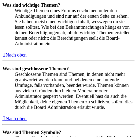
Was sind wichtige Themen?
Wichtige Themen eines Forums erscheinen unter den
Ankündigungen und sind nur auf der ersten Seite zu sehen.
Sie haben meist einen wichtigen Inhalt, weswegen du sie
lesen solltest. Wie bei den Bekanntmachungen hängt es von
deinen Berechtigungen ab, ob du wichtige Themen erstellen
kannst oder nicht; die Berechtigungen stellt die Board-
Administration ein.
Nach oben
Was sind geschlossene Themen?
Geschlossene Themen sind Themen, in denen nicht mehr
geantwortet werden kann und bei denen eine laufende
Umfrage, falls vorhanden, beendet wurde. Themen können
aus vielen Gründen durch einen Moderator oder
Administrator gesperrt werden. Eventuell hast du auch die
Möglichkeit, deine eigenen Themen zu schließen, sofern dies
durch die Board-Administration erlaubt wurde.
Nach oben
Was sind Themen-Symbole?