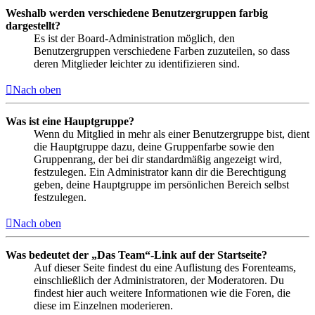
Weshalb werden verschiedene Benutzergruppen farbig
dargestellt?
Es ist der Board-Administration möglich, den
Benutzergruppen verschiedene Farben zuzuteilen, so dass
deren Mitglieder leichter zu identifizieren sind.
Nach oben
Was ist eine Hauptgruppe?
Wenn du Mitglied in mehr als einer Benutzergruppe bist, dient
die Hauptgruppe dazu, deine Gruppenfarbe sowie den
Gruppenrang, der bei dir standardmäßig angezeigt wird,
festzulegen. Ein Administrator kann dir die Berechtigung
geben, deine Hauptgruppe im persönlichen Bereich selbst
festzulegen.
Nach oben
Was bedeutet der „Das Team“-Link auf der Startseite?
Auf dieser Seite findest du eine Auflistung des Forenteams,
einschließlich der Administratoren, der Moderatoren. Du
findest hier auch weitere Informationen wie die Foren, die
diese im Einzelnen moderieren.