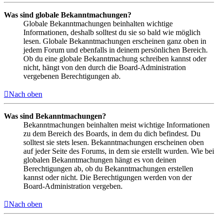
Was sind globale Bekanntmachungen?
Globale Bekanntmachungen beinhalten wichtige
Informationen, deshalb solltest du sie so bald wie möglich
lesen. Globale Bekanntmachungen erscheinen ganz oben in
jedem Forum und ebenfalls in deinem persönlichen Bereich.
Ob du eine globale Bekanntmachung schreiben kannst oder
nicht, hängt von den durch die Board-Administration
vergebenen Berechtigungen ab.
Nach oben
Was sind Bekanntmachungen?
Bekanntmachungen beinhalten meist wichtige Informationen
zu dem Bereich des Boards, in dem du dich befindest. Du
solltest sie stets lesen. Bekanntmachungen erscheinen oben
auf jeder Seite des Forums, in dem sie erstellt wurden. Wie bei
globalen Bekanntmachungen hängt es von deinen
Berechtigungen ab, ob du Bekanntmachungen erstellen
kannst oder nicht. Die Berechtigungen werden von der
Board-Administration vergeben.
Nach oben