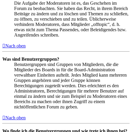
Die Aufgabe der Moderatoren ist es, das Geschehen im
Forum zu beobachten. Sie haben das Recht, in ihrem Bereich
Beiträge zu ändern und zu löschen und Themen zu schließen,
zu öffnen, zu verschieben und zu teilen. Üblicherweise
verhindern Moderatoren, dass Mitglieder „offtopic“, d. h.
etwas nicht zum Thema Passendes, oder Beleidigendes bzw.
Angreifendes schreiben.
Nach oben
Was sind Benutzergruppen?
Benutzergruppen sind Gruppen von Mitgliedern, die die
Mitglieder des Boards in für die Board-Administration
verwaltbare Einheiten aufteilt. Jedes Mitglied kann mehreren
Gruppen angehören und jeder Gruppe können
Berechtigungen zugeteilt werden. Dies erleichtert es den
Administratoren, Berechtigungen für mehrere Benutzer auf
einmal zu ändern und sie zum Beispiel zu Moderatoren eines
Bereichs zu machen oder ihnen Zugriff zu einem
nichtöffentlichen Forum zu geben.
Nach oben
Wo finde ich die Benutzergruppen und wie trete ich ihnen bei?