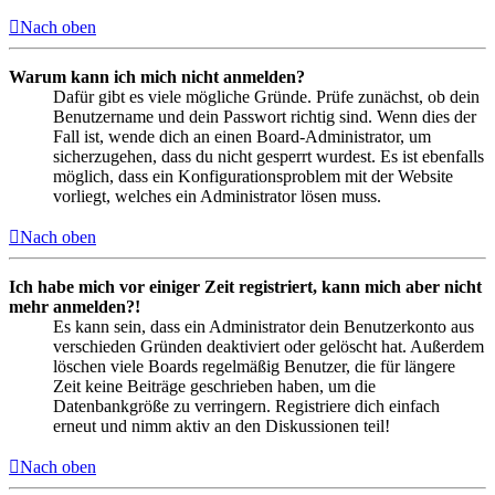
Nach oben
Warum kann ich mich nicht anmelden?
Dafür gibt es viele mögliche Gründe. Prüfe zunächst, ob dein
Benutzername und dein Passwort richtig sind. Wenn dies der
Fall ist, wende dich an einen Board-Administrator, um
sicherzugehen, dass du nicht gesperrt wurdest. Es ist ebenfalls
möglich, dass ein Konfigurationsproblem mit der Website
vorliegt, welches ein Administrator lösen muss.
Nach oben
Ich habe mich vor einiger Zeit registriert, kann mich aber nicht
mehr anmelden?!
Es kann sein, dass ein Administrator dein Benutzerkonto aus
verschieden Gründen deaktiviert oder gelöscht hat. Außerdem
löschen viele Boards regelmäßig Benutzer, die für längere
Zeit keine Beiträge geschrieben haben, um die
Datenbankgröße zu verringern. Registriere dich einfach
erneut und nimm aktiv an den Diskussionen teil!
Nach oben