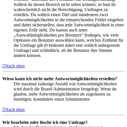
Solltest du diesen Bereich nicht sehen können, so hast du
wahrscheinlich nicht die Berechtigung, Umfragen zu
erstellen. Du solltest einen Titel und mindestens zwei
Antwortmöglichkeiten in die entsprechenden Felder eingeben
und dabei sicherstellen, dass jede Antwortmöglichkeit in einer
eigenen Zeile steht. Du kannst auch unter
„Auswahlmöglichkeiten pro Benutzer“ festlegen, wie viele
Optionen ein Benutzer auswählen kann, welches Zeitlimit für
die Umfrage gilt (0 bedeutet dabei eine zeitlich unbegrenzte
Umfrage) und schließlich, ob die Benutzer ihre Stimme
ändern können.
Nach oben
Wieso kann ich nicht mehr Antwortmöglichkeiten erstellen?
Die maximal zulässige Anzahl von Antwortmöglichkeiten
wird durch die Board-Administration festgelegt. Wenn du
glaubst, mehr Antwortmöglichkeiten als zugelassen zu
benötigen, kontaktiere einen Administrator.
Nach oben
Wie bearbeite oder lösche ich eine Umfrage?