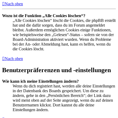
Nach oben
Wozu ist die Funktion „Alle Cookies löschen“?
„Alle Cookies löschen“ löscht die Cookies, die phpBB erstellt
hat und die dafür sorgen, dass du im Forum angemeldet
bleibst. Außerdem ermöglichen Cookies einige Funktionen,
wie beispielsweise den „Gelesen“-Status – sofern sie von der
Board-Administration aktiviert wurden. Wenn du Probleme
bei der An- oder Abmeldung hast, kann es helfen, wenn du
die Cookies löscht.
Nach oben
Benutzerpräferenzen und -einstellungen
Wie kann ich meine Einstellungen ändern?
Wenn du dich registriert hast, werden alle deine Einstellungen
in der Datenbank des Boards gespeichert. Um diese zu
ändern, gehe in den „Persönlichen Bereich“; der Link dazu
wird meist oben auf der Seite angezeigt, wenn du auf deinen
Benutzernamen klickst. Dort kannst du alle deine
Einstellungen ändern.