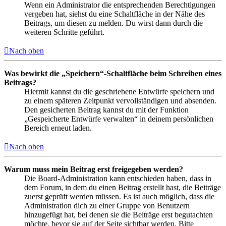
Wenn ein Administrator die entsprechenden Berechtigungen
vergeben hat, siehst du eine Schaltfläche in der Nähe des
Beitrags, um diesen zu melden. Du wirst dann durch die
weiteren Schritte geführt.
Nach oben
Was bewirkt die „Speichern“-Schaltfläche beim Schreiben eines
Beitrags?
Hiermit kannst du die geschriebene Entwürfe speichern und
zu einem späteren Zeitpunkt vervollständigen und absenden.
Den gesicherten Beitrag kannst du mit der Funktion
„Gespeicherte Entwürfe verwalten“ in deinem persönlichen
Bereich erneut laden.
Nach oben
Warum muss mein Beitrag erst freigegeben werden?
Die Board-Administration kann entschieden haben, dass in
dem Forum, in dem du einen Beitrag erstellt hast, die Beiträge
zuerst geprüft werden müssen. Es ist auch möglich, dass die
Administration dich zu einer Gruppe von Benutzern
hinzugefügt hat, bei denen sie die Beiträge erst begutachten
möchte, bevor sie auf der Seite sichtbar werden. Bitte