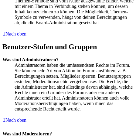
Themen-Symbole sind vom Autor ausgewählte Bilder, welche
mit einem Thema in Verbindung stehen können, um dessen
Inhalt kennzeichnen zu können. Die Möglichkeit, Themen-
Symbole zu verwenden, hängt von deinen Berechtigungen
ab, die die Board-Administration gesetzt hat.
Nach oben
Benutzer-Stufen und Gruppen
Was sind Administratoren?
Administratoren haben die umfassendsten Rechte im Forum.
Sie können jede Art von Aktion im Forum ausführen; z. B.
Berechtigungen setzen, Mitglieder sperren, Benutzergruppen
erstellen, Moderationsrechte vergeben usw. Die Rechte, die
ein Administrator hat, sind allerdings davon abhängig, welche
Rechte ihnen ein Gründer des Forums oder ein anderer
Administrator erteilt hat. Administratoren können auch volle
Moderationsberechtigungen haben, wenn ihnen das
entsprechende Recht erteilt wurde.
Nach oben
Was sind Moderatoren?