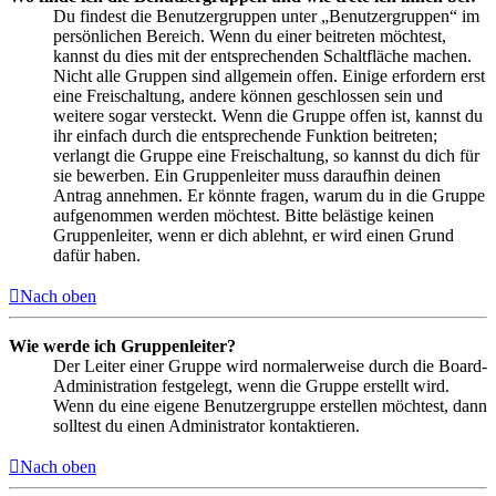
Du findest die Benutzergruppen unter „Benutzergruppen“ im
persönlichen Bereich. Wenn du einer beitreten möchtest,
kannst du dies mit der entsprechenden Schaltfläche machen.
Nicht alle Gruppen sind allgemein offen. Einige erfordern erst
eine Freischaltung, andere können geschlossen sein und
weitere sogar versteckt. Wenn die Gruppe offen ist, kannst du
ihr einfach durch die entsprechende Funktion beitreten;
verlangt die Gruppe eine Freischaltung, so kannst du dich für
sie bewerben. Ein Gruppenleiter muss daraufhin deinen
Antrag annehmen. Er könnte fragen, warum du in die Gruppe
aufgenommen werden möchtest. Bitte belästige keinen
Gruppenleiter, wenn er dich ablehnt, er wird einen Grund
dafür haben.
Nach oben
Wie werde ich Gruppenleiter?
Der Leiter einer Gruppe wird normalerweise durch die Board-
Administration festgelegt, wenn die Gruppe erstellt wird.
Wenn du eine eigene Benutzergruppe erstellen möchtest, dann
solltest du einen Administrator kontaktieren.
Nach oben