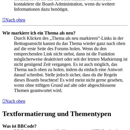
kontaktiere die Board-Administration, wenn du weitere
Informationen dazu benötigst.
Nach oben
Wie markiere ich ein Thema als neu?
Durch Klicken des „Thema als neu markieren“-Links in der
Beitragsansicht kannst du das Thema wieder ganz nach oben
auf die erste Seite des Forums holen. Wenn du den
entsprechenden Link nicht siehst, dann ist die Funktion
möglicherweise deaktiviert oder seit der letzten Markierung ist
nicht genügend Zeit vergangen. Es ist auch möglich, das
Thema nach oben zu holen, indem du einfach eine Antwort
darauf schreibst. Stelle jedoch sicher, dass du die Regeln
dieses Boards beachtest! Es wird meist nicht gerne gesehen,
wenn ohne triftigen Grund auf alte oder abgeschlossene
Themen geantwortet wird.
Nach oben
Textformatierung und Thementypen
Was ist BBCode?