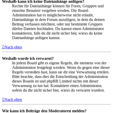
Weshalb kann ich keine Dateianhänge anfügen?
Rechte für Dateianhänge können für Foren, Gruppen und
einzelne Benutzer vergeben werden. Die Board-
Administration hat es möglicherweise nicht erlaubt,
Dateianhänge in dem Forum anzufügen, in dem du deinen
Beitrag verfassen möchtest, oder nur bestimmte Gruppen
dürfen Dateien hochladen. Du kannst einen Administrator
kontaktieren, falls du dir nicht sicher bist, wieso du keine
Dateianhänge anfügen kannst.
Nach oben
Weshalb wurde ich verwarnt?
In jedem Board gibt es eigene Regeln, die meistens von der
Administration festgelegt werden. Wenn du gegen eine dieser
Regeln verstoßen hast, kann sie dir eine Verwarnung erteilen.
Bitte beachte, dass dies die Entscheidung der Administration
dieses Boards ist und phpBB Limited nichts mit dieser
Verwarnung zu tun hat. Kontaktiere einen Administrator,
sofern du die nicht sicher bist, wieso du verwarnt wurdest.
Nach oben
Wie kann ich Beiträge den Moderatoren melden?