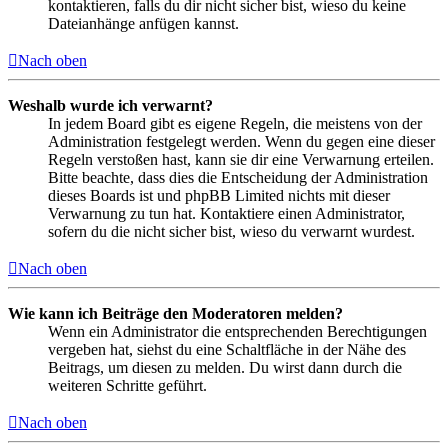
kontaktieren, falls du dir nicht sicher bist, wieso du keine
Dateianhänge anfügen kannst.
Nach oben
Weshalb wurde ich verwarnt?
In jedem Board gibt es eigene Regeln, die meistens von der
Administration festgelegt werden. Wenn du gegen eine dieser
Regeln verstoßen hast, kann sie dir eine Verwarnung erteilen.
Bitte beachte, dass dies die Entscheidung der Administration
dieses Boards ist und phpBB Limited nichts mit dieser
Verwarnung zu tun hat. Kontaktiere einen Administrator,
sofern du die nicht sicher bist, wieso du verwarnt wurdest.
Nach oben
Wie kann ich Beiträge den Moderatoren melden?
Wenn ein Administrator die entsprechenden Berechtigungen
vergeben hat, siehst du eine Schaltfläche in der Nähe des
Beitrags, um diesen zu melden. Du wirst dann durch die
weiteren Schritte geführt.
Nach oben