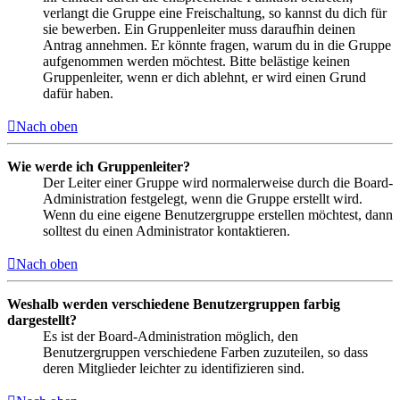
verlangt die Gruppe eine Freischaltung, so kannst du dich für
sie bewerben. Ein Gruppenleiter muss daraufhin deinen
Antrag annehmen. Er könnte fragen, warum du in die Gruppe
aufgenommen werden möchtest. Bitte belästige keinen
Gruppenleiter, wenn er dich ablehnt, er wird einen Grund
dafür haben.
Nach oben
Wie werde ich Gruppenleiter?
Der Leiter einer Gruppe wird normalerweise durch die Board-
Administration festgelegt, wenn die Gruppe erstellt wird.
Wenn du eine eigene Benutzergruppe erstellen möchtest, dann
solltest du einen Administrator kontaktieren.
Nach oben
Weshalb werden verschiedene Benutzergruppen farbig
dargestellt?
Es ist der Board-Administration möglich, den
Benutzergruppen verschiedene Farben zuzuteilen, so dass
deren Mitglieder leichter zu identifizieren sind.