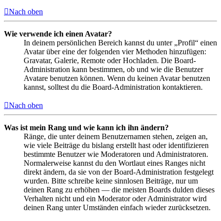
Nach oben
Wie verwende ich einen Avatar?
In deinem persönlichen Bereich kannst du unter „Profil“ einen
Avatar über eine der folgenden vier Methoden hinzufügen:
Gravatar, Galerie, Remote oder Hochladen. Die Board-
Administration kann bestimmen, ob und wie die Benutzer
Avatare benutzen können. Wenn du keinen Avatar benutzen
kannst, solltest du die Board-Administration kontaktieren.
Nach oben
Was ist mein Rang und wie kann ich ihn ändern?
Ränge, die unter deinem Benutzernamen stehen, zeigen an,
wie viele Beiträge du bislang erstellt hast oder identifizieren
bestimmte Benutzer wie Moderatoren und Administratoren.
Normalerweise kannst du den Wortlaut eines Ranges nicht
direkt ändern, da sie von der Board-Administration festgelegt
wurden. Bitte schreibe keine sinnlosen Beiträge, nur um
deinen Rang zu erhöhen — die meisten Boards dulden dieses
Verhalten nicht und ein Moderator oder Administrator wird
deinen Rang unter Umständen einfach wieder zurücksetzen.