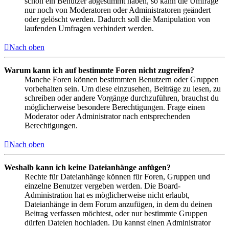
schon ein Benutzer abgestimmt haben, so kann die Umfrage
nur noch von Moderatoren oder Administratoren geändert
oder gelöscht werden. Dadurch soll die Manipulation von
laufenden Umfragen verhindert werden.
Nach oben
Warum kann ich auf bestimmte Foren nicht zugreifen?
Manche Foren können bestimmten Benutzern oder Gruppen
vorbehalten sein. Um diese einzusehen, Beiträge zu lesen, zu
schreiben oder andere Vorgänge durchzuführen, brauchst du
möglicherweise besondere Berechtigungen. Frage einen
Moderator oder Administrator nach entsprechenden
Berechtigungen.
Nach oben
Weshalb kann ich keine Dateianhänge anfügen?
Rechte für Dateianhänge können für Foren, Gruppen und
einzelne Benutzer vergeben werden. Die Board-
Administration hat es möglicherweise nicht erlaubt,
Dateianhänge in dem Forum anzufügen, in dem du deinen
Beitrag verfassen möchtest, oder nur bestimmte Gruppen
dürfen Dateien hochladen. Du kannst einen Administrator