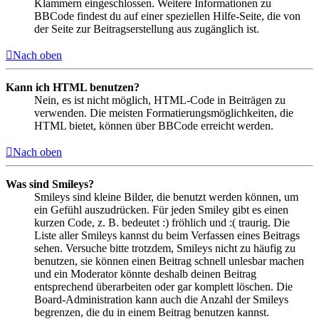
Klammern eingeschlossen. Weitere Informationen zu
BBCode findest du auf einer speziellen Hilfe-Seite, die von
der Seite zur Beitragserstellung aus zugänglich ist.
Nach oben
Kann ich HTML benutzen?
Nein, es ist nicht möglich, HTML-Code in Beiträgen zu
verwenden. Die meisten Formatierungsmöglichkeiten, die
HTML bietet, können über BBCode erreicht werden.
Nach oben
Was sind Smileys?
Smileys sind kleine Bilder, die benutzt werden können, um
ein Gefühl auszudrücken. Für jeden Smiley gibt es einen
kurzen Code, z. B. bedeutet :) fröhlich und :( traurig. Die
Liste aller Smileys kannst du beim Verfassen eines Beitrags
sehen. Versuche bitte trotzdem, Smileys nicht zu häufig zu
benutzen, sie können einen Beitrag schnell unlesbar machen
und ein Moderator könnte deshalb deinen Beitrag
entsprechend überarbeiten oder gar komplett löschen. Die
Board-Administration kann auch die Anzahl der Smileys
begrenzen, die du in einem Beitrag benutzen kannst.