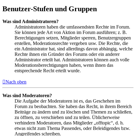
Benutzer-Stufen und Gruppen
Was sind Administratoren?
Administratoren haben die umfassendsten Rechte im Forum.
Sie können jede Art von Aktion im Forum ausführen; z. B.
Berechtigungen setzen, Mitglieder sperren, Benutzergruppen
erstellen, Moderationsrechte vergeben usw. Die Rechte, die
ein Administrator hat, sind allerdings davon abhängig, welche
Rechte ihnen ein Gründer des Forums oder ein anderer
Administrator erteilt hat. Administratoren können auch volle
Moderationsberechtigungen haben, wenn ihnen das
entsprechende Recht erteilt wurde.
Nach oben
Was sind Moderatoren?
Die Aufgabe der Moderatoren ist es, das Geschehen im
Forum zu beobachten. Sie haben das Recht, in ihrem Bereich
Beiträge zu ändern und zu löschen und Themen zu schließen,
zu öffnen, zu verschieben und zu teilen. Üblicherweise
verhindern Moderatoren, dass Mitglieder „offtopic“, d. h.
etwas nicht zum Thema Passendes, oder Beleidigendes bzw.
Angreifendes schreiben.