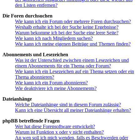
den Listen entfernen?
Die Foren durchsuchen
Wie kann ich ein Forum oder mehrere Foren durchsuchen?
Weshalb erhalte ich bei der Suche keine Ergebnisse?
Warum bekomme ich bei der Suche eine leere Seite?
Wie kann ich nach Mitgliedern suchen?
Wie kann ich meine eigenen Beiträge und Themen finden?
Abonnements und Lesezeichen
Was ist der Unterschied zwischen einem Lesezeichen und
einem Abonnements für ein Thema oder Forum?
Wie kann ich ein Lesezeichen auf ein Thema setzen oder ein
Thema abonnieren?
Wie kann ich ein Forum abonnieren?
Wie deaktiviere ich meine Abonnements?
Dateianhänge
Welche Dateianhänge sind in diesem Forum zulässig?
Kann ich eine Übersicht all meiner Dateianhänge erhalten?
phpBB betreffende Fragen
Wer hat diese Forensoftware entwickelt?
Warum ist Funktion x oder y nicht enthalten?
An wen soll ich mich wenden, falls es Beschwerden oder