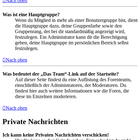
Nach oben
Was ist eine Hauptgruppe?
Wenn du Mitglied in mehr als einer Benutzergruppe bist, dient
die Hauptgruppe dazu, deine Gruppenfarbe sowie den
Gruppenrang, der bei dir standardmäßig angezeigt wird,
festzulegen. Ein Administrator kann dir die Berechtigung
geben, deine Hauptgruppe im persönlichen Bereich selbst
festzulegen.
Nach oben
Was bedeutet der „Das Team“-Link auf der Startseite?
Auf dieser Seite findest du eine Auflistung des Forenteams,
einschließlich der Administratoren, der Moderatoren. Du
findest hier auch weitere Informationen wie die Foren, die
diese im Einzelnen moderieren.
Nach oben
Private Nachrichten
Ich kann keine Privaten Nachrichten verschicken!