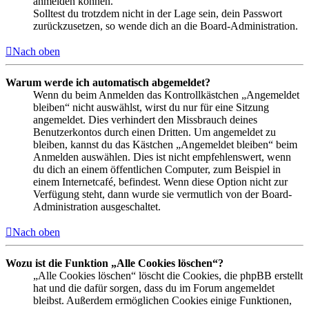
anmelden können.
Solltest du trotzdem nicht in der Lage sein, dein Passwort
zurückzusetzen, so wende dich an die Board-Administration.
Nach oben
Warum werde ich automatisch abgemeldet?
Wenn du beim Anmelden das Kontrollkästchen „Angemeldet
bleiben“ nicht auswählst, wirst du nur für eine Sitzung
angemeldet. Dies verhindert den Missbrauch deines
Benutzerkontos durch einen Dritten. Um angemeldet zu
bleiben, kannst du das Kästchen „Angemeldet bleiben“ beim
Anmelden auswählen. Dies ist nicht empfehlenswert, wenn
du dich an einem öffentlichen Computer, zum Beispiel in
einem Internetcafé, befindest. Wenn diese Option nicht zur
Verfügung steht, dann wurde sie vermutlich von der Board-
Administration ausgeschaltet.
Nach oben
Wozu ist die Funktion „Alle Cookies löschen“?
„Alle Cookies löschen“ löscht die Cookies, die phpBB erstellt
hat und die dafür sorgen, dass du im Forum angemeldet
bleibst. Außerdem ermöglichen Cookies einige Funktionen,