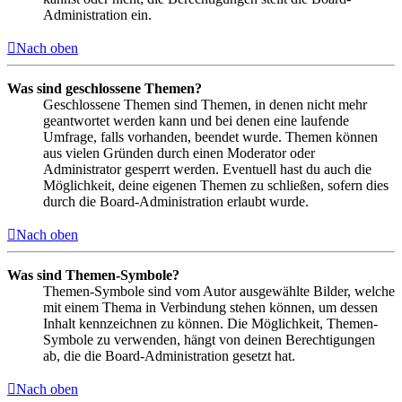
Administration ein.
Nach oben
Was sind geschlossene Themen?
Geschlossene Themen sind Themen, in denen nicht mehr
geantwortet werden kann und bei denen eine laufende
Umfrage, falls vorhanden, beendet wurde. Themen können
aus vielen Gründen durch einen Moderator oder
Administrator gesperrt werden. Eventuell hast du auch die
Möglichkeit, deine eigenen Themen zu schließen, sofern dies
durch die Board-Administration erlaubt wurde.
Nach oben
Was sind Themen-Symbole?
Themen-Symbole sind vom Autor ausgewählte Bilder, welche
mit einem Thema in Verbindung stehen können, um dessen
Inhalt kennzeichnen zu können. Die Möglichkeit, Themen-
Symbole zu verwenden, hängt von deinen Berechtigungen
ab, die die Board-Administration gesetzt hat.
Nach oben