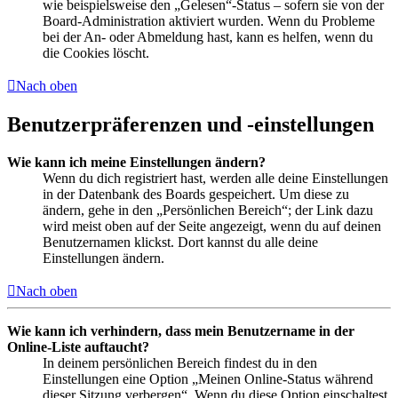
wie beispielsweise den „Gelesen“-Status – sofern sie von der
Board-Administration aktiviert wurden. Wenn du Probleme
bei der An- oder Abmeldung hast, kann es helfen, wenn du
die Cookies löscht.
Nach oben
Benutzerpräferenzen und -einstellungen
Wie kann ich meine Einstellungen ändern?
Wenn du dich registriert hast, werden alle deine Einstellungen
in der Datenbank des Boards gespeichert. Um diese zu
ändern, gehe in den „Persönlichen Bereich“; der Link dazu
wird meist oben auf der Seite angezeigt, wenn du auf deinen
Benutzernamen klickst. Dort kannst du alle deine
Einstellungen ändern.
Nach oben
Wie kann ich verhindern, dass mein Benutzername in der
Online-Liste auftaucht?
In deinem persönlichen Bereich findest du in den
Einstellungen eine Option „Meinen Online-Status während
dieser Sitzung verbergen“. Wenn du diese Option einschaltest,