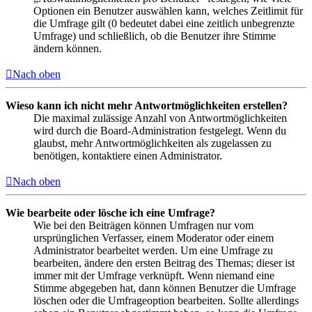
Optionen ein Benutzer auswählen kann, welches Zeitlimit für
die Umfrage gilt (0 bedeutet dabei eine zeitlich unbegrenzte
Umfrage) und schließlich, ob die Benutzer ihre Stimme
ändern können.
Nach oben
Wieso kann ich nicht mehr Antwortmöglichkeiten erstellen?
Die maximal zulässige Anzahl von Antwortmöglichkeiten
wird durch die Board-Administration festgelegt. Wenn du
glaubst, mehr Antwortmöglichkeiten als zugelassen zu
benötigen, kontaktiere einen Administrator.
Nach oben
Wie bearbeite oder lösche ich eine Umfrage?
Wie bei den Beiträgen können Umfragen nur vom
ursprünglichen Verfasser, einem Moderator oder einem
Administrator bearbeitet werden. Um eine Umfrage zu
bearbeiten, ändere den ersten Beitrag des Themas; dieser ist
immer mit der Umfrage verknüpft. Wenn niemand eine
Stimme abgegeben hat, dann können Benutzer die Umfrage
löschen oder die Umfrageoption bearbeiten. Sollte allerdings