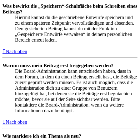
Was bewirkt die „Speichern“-Schaltfläche beim Schreiben eines
Beitrags?
Hiermit kannst du die geschriebene Entwürfe speichern und
zu einem späteren Zeitpunkt vervollständigen und absenden.
Den gesicherten Beitrag kannst du mit der Funktion
„Gespeicherte Entwürfe verwalten“ in deinem persönlichen
Bereich erneut laden.
Nach oben
Warum muss mein Beitrag erst freigegeben werden?
Die Board-Administration kann entschieden haben, dass in
dem Forum, in dem du einen Beitrag erstellt hast, die Beiträge
zuerst geprüft werden müssen. Es ist auch möglich, dass die
Administration dich zu einer Gruppe von Benutzern
hinzugefügt hat, bei denen sie die Beiträge erst begutachten
möchte, bevor sie auf der Seite sichtbar werden. Bitte
kontaktiere die Board-Administration, wenn du weitere
Informationen dazu benötigst.
Nach oben
Wie markiere ich ein Thema als neu?