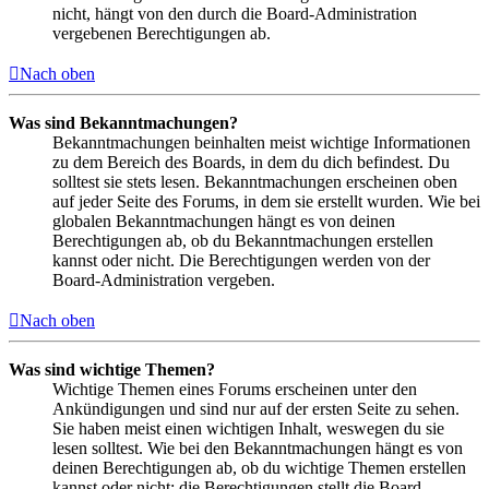
nicht, hängt von den durch die Board-Administration
vergebenen Berechtigungen ab.
Nach oben
Was sind Bekanntmachungen?
Bekanntmachungen beinhalten meist wichtige Informationen
zu dem Bereich des Boards, in dem du dich befindest. Du
solltest sie stets lesen. Bekanntmachungen erscheinen oben
auf jeder Seite des Forums, in dem sie erstellt wurden. Wie bei
globalen Bekanntmachungen hängt es von deinen
Berechtigungen ab, ob du Bekanntmachungen erstellen
kannst oder nicht. Die Berechtigungen werden von der
Board-Administration vergeben.
Nach oben
Was sind wichtige Themen?
Wichtige Themen eines Forums erscheinen unter den
Ankündigungen und sind nur auf der ersten Seite zu sehen.
Sie haben meist einen wichtigen Inhalt, weswegen du sie
lesen solltest. Wie bei den Bekanntmachungen hängt es von
deinen Berechtigungen ab, ob du wichtige Themen erstellen
kannst oder nicht; die Berechtigungen stellt die Board-