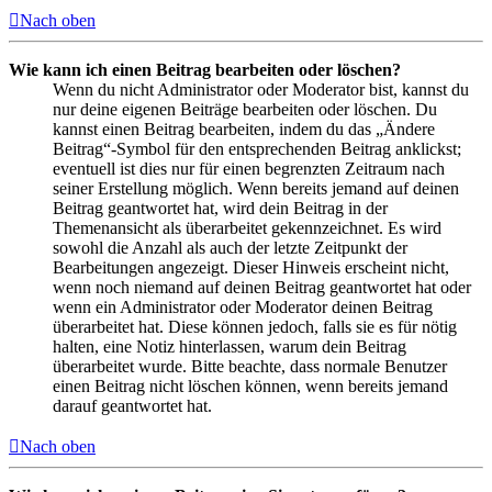
Nach oben
Wie kann ich einen Beitrag bearbeiten oder löschen?
Wenn du nicht Administrator oder Moderator bist, kannst du
nur deine eigenen Beiträge bearbeiten oder löschen. Du
kannst einen Beitrag bearbeiten, indem du das „Ändere
Beitrag“-Symbol für den entsprechenden Beitrag anklickst;
eventuell ist dies nur für einen begrenzten Zeitraum nach
seiner Erstellung möglich. Wenn bereits jemand auf deinen
Beitrag geantwortet hat, wird dein Beitrag in der
Themenansicht als überarbeitet gekennzeichnet. Es wird
sowohl die Anzahl als auch der letzte Zeitpunkt der
Bearbeitungen angezeigt. Dieser Hinweis erscheint nicht,
wenn noch niemand auf deinen Beitrag geantwortet hat oder
wenn ein Administrator oder Moderator deinen Beitrag
überarbeitet hat. Diese können jedoch, falls sie es für nötig
halten, eine Notiz hinterlassen, warum dein Beitrag
überarbeitet wurde. Bitte beachte, dass normale Benutzer
einen Beitrag nicht löschen können, wenn bereits jemand
darauf geantwortet hat.
Nach oben