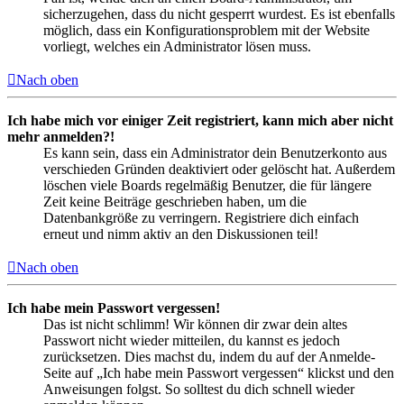
sicherzugehen, dass du nicht gesperrt wurdest. Es ist ebenfalls
möglich, dass ein Konfigurationsproblem mit der Website
vorliegt, welches ein Administrator lösen muss.
Nach oben
Ich habe mich vor einiger Zeit registriert, kann mich aber nicht
mehr anmelden?!
Es kann sein, dass ein Administrator dein Benutzerkonto aus
verschieden Gründen deaktiviert oder gelöscht hat. Außerdem
löschen viele Boards regelmäßig Benutzer, die für längere
Zeit keine Beiträge geschrieben haben, um die
Datenbankgröße zu verringern. Registriere dich einfach
erneut und nimm aktiv an den Diskussionen teil!
Nach oben
Ich habe mein Passwort vergessen!
Das ist nicht schlimm! Wir können dir zwar dein altes
Passwort nicht wieder mitteilen, du kannst es jedoch
zurücksetzen. Dies machst du, indem du auf der Anmelde-
Seite auf „Ich habe mein Passwort vergessen“ klickst und den
Anweisungen folgst. So solltest du dich schnell wieder