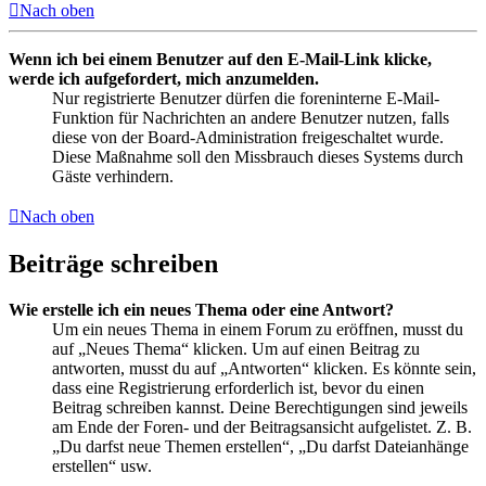
Nach oben
Wenn ich bei einem Benutzer auf den E-Mail-Link klicke,
werde ich aufgefordert, mich anzumelden.
Nur registrierte Benutzer dürfen die foreninterne E-Mail-
Funktion für Nachrichten an andere Benutzer nutzen, falls
diese von der Board-Administration freigeschaltet wurde.
Diese Maßnahme soll den Missbrauch dieses Systems durch
Gäste verhindern.
Nach oben
Beiträge schreiben
Wie erstelle ich ein neues Thema oder eine Antwort?
Um ein neues Thema in einem Forum zu eröffnen, musst du
auf „Neues Thema“ klicken. Um auf einen Beitrag zu
antworten, musst du auf „Antworten“ klicken. Es könnte sein,
dass eine Registrierung erforderlich ist, bevor du einen
Beitrag schreiben kannst. Deine Berechtigungen sind jeweils
am Ende der Foren- und der Beitragsansicht aufgelistet. Z. B.
„Du darfst neue Themen erstellen“, „Du darfst Dateianhänge
erstellen“ usw.