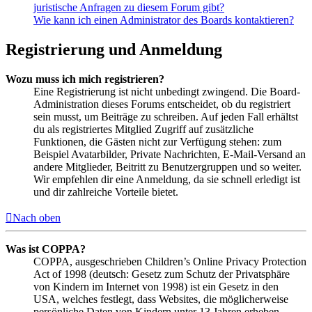
juristische Anfragen zu diesem Forum gibt?
Wie kann ich einen Administrator des Boards kontaktieren?
Registrierung und Anmeldung
Wozu muss ich mich registrieren?
Eine Registrierung ist nicht unbedingt zwingend. Die Board-
Administration dieses Forums entscheidet, ob du registriert
sein musst, um Beiträge zu schreiben. Auf jeden Fall erhältst
du als registriertes Mitglied Zugriff auf zusätzliche
Funktionen, die Gästen nicht zur Verfügung stehen: zum
Beispiel Avatarbilder, Private Nachrichten, E-Mail-Versand an
andere Mitglieder, Beitritt zu Benutzergruppen und so weiter.
Wir empfehlen dir eine Anmeldung, da sie schnell erledigt ist
und dir zahlreiche Vorteile bietet.
Nach oben
Was ist COPPA?
COPPA, ausgeschrieben Children’s Online Privacy Protection
Act of 1998 (deutsch: Gesetz zum Schutz der Privatsphäre
von Kindern im Internet von 1998) ist ein Gesetz in den
USA, welches festlegt, dass Websites, die möglicherweise
persönliche Daten von Kindern unter 13 Jahren erheben,