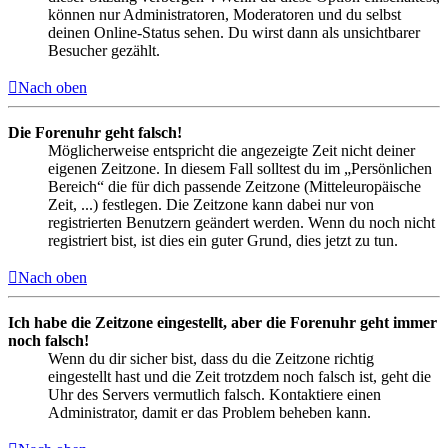
können nur Administratoren, Moderatoren und du selbst
deinen Online-Status sehen. Du wirst dann als unsichtbarer
Besucher gezählt.
Nach oben
Die Forenuhr geht falsch!
Möglicherweise entspricht die angezeigte Zeit nicht deiner
eigenen Zeitzone. In diesem Fall solltest du im „Persönlichen
Bereich“ die für dich passende Zeitzone (Mitteleuropäische
Zeit, ...) festlegen. Die Zeitzone kann dabei nur von
registrierten Benutzern geändert werden. Wenn du noch nicht
registriert bist, ist dies ein guter Grund, dies jetzt zu tun.
Nach oben
Ich habe die Zeitzone eingestellt, aber die Forenuhr geht immer
noch falsch!
Wenn du dir sicher bist, dass du die Zeitzone richtig
eingestellt hast und die Zeit trotzdem noch falsch ist, geht die
Uhr des Servers vermutlich falsch. Kontaktiere einen
Administrator, damit er das Problem beheben kann.