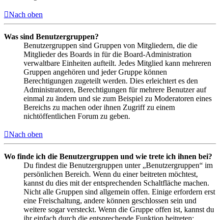
Nach oben
Was sind Benutzergruppen?
Benutzergruppen sind Gruppen von Mitgliedern, die die
Mitglieder des Boards in für die Board-Administration
verwaltbare Einheiten aufteilt. Jedes Mitglied kann mehreren
Gruppen angehören und jeder Gruppe können
Berechtigungen zugeteilt werden. Dies erleichtert es den
Administratoren, Berechtigungen für mehrere Benutzer auf
einmal zu ändern und sie zum Beispiel zu Moderatoren eines
Bereichs zu machen oder ihnen Zugriff zu einem
nichtöffentlichen Forum zu geben.
Nach oben
Wo finde ich die Benutzergruppen und wie trete ich ihnen bei?
Du findest die Benutzergruppen unter „Benutzergruppen“ im
persönlichen Bereich. Wenn du einer beitreten möchtest,
kannst du dies mit der entsprechenden Schaltfläche machen.
Nicht alle Gruppen sind allgemein offen. Einige erfordern erst
eine Freischaltung, andere können geschlossen sein und
weitere sogar versteckt. Wenn die Gruppe offen ist, kannst du
ihr einfach durch die entsprechende Funktion beitreten;